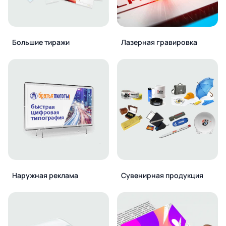
Большие тиражи
Лазерная гравировка
Наружная реклама
Сувенирная продукция