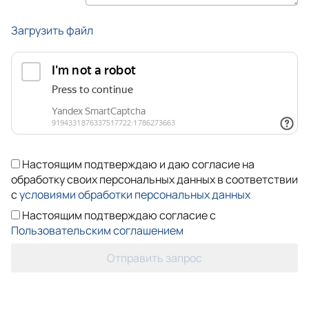
Загрузить файл
Настоящим подтверждаю и даю согласие на
обработку своих персональных данных в соответствии
с
условиями обработки персональных данных
Настоящим подтверждаю согласие с
Пользовательским соглашением
Отправить запрос