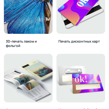
3D-печать лаком и
Печать дисконтных карт
фольгой