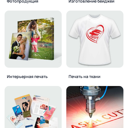
Фотопродукция
Изготовление бейджей
Интерьерная печать
Печать на ткани