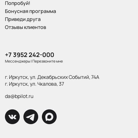
Попробуй!
Бонусная программа
Приведи друга
Отзывы клиентов
+7 3952 242-000
Мессенджеры
|
Перезвоните мне
г. Иркутск, ул. Декабрьских Событий, 74А
г. Иркутск, ул. Чкалова, 37
da@bpilot.ru