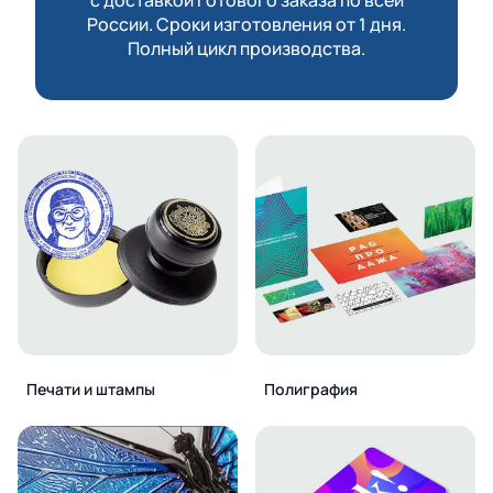
России. Сроки изготовления от 1 дня.
Полный цикл производства.
Печати и штампы
Полиграфия