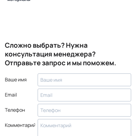
Сложно выбрать? Нужна
консультация менеджера?
Отправьте запрос и мы поможем.
Ваше имя
Email
Телефон
Комментарий