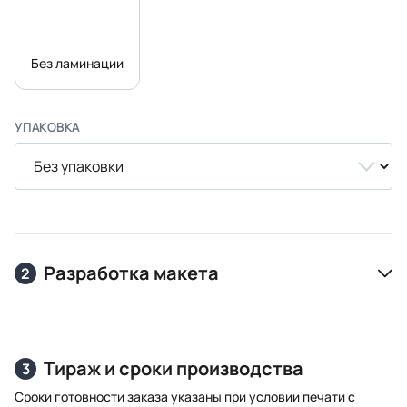
Без ламинации
УПАКОВКА
Разработка макета
2
Тираж и сроки производства
3
Сроки готовности заказа указаны при условии печати с