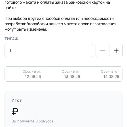
готового макета и оплаты заказа банковской картой на
сайте.
При выборе других способов оплаты или необходимости
разработки/доработки вашего макета сроки изготовления
могут быть изменены.
ТИРАЖ
Срок изгот.
Срок изгот.
Срок изгот.
12.08.26
13.08.26
14.08.26
Итог
Вы получите
0
бонусов