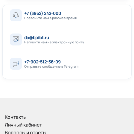
+7 (3952) 242-000
Позвоните нам в рабочее время
da@bpilot.ru
Напишите нам на электронную почту
+7-902-512-36-09
Отправьте сообщение в Telegram
Контакты
Личный кабинет
Вопросы и ответы