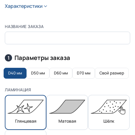
Характеристики
НАЗВАНИЕ ЗАКАЗА
Параметры заказа
1
D40 мм
D50 мм
D60 мм
D70 мм
Свой размер
ЛАМИНАЦИЯ
Глянцевая
Матовая
Шёлк