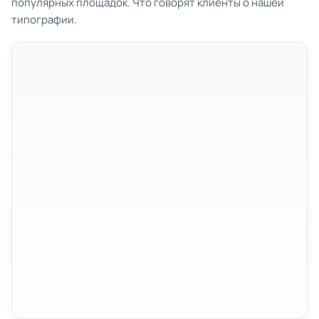
популярных площадок. Что говорят клиенты о нашей
типографии.