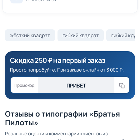
жёсткий квадрат
гибкий квадрат
гибкий круг
Скидка 250 ₽ на первый заказ
Просто попробуйте. При заказе онлайн от 3 000 ₽.
ПРИВЕТ
Промокод
Отзывы о типографии «Братья
Пилоты»
Реальные оценки и комментарии клиентов из