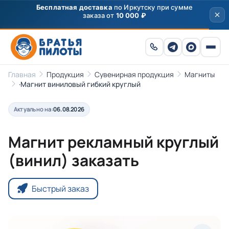
Бесплатная доставка
по Иркутску при сумме
заказа от
10 000 ₽
Главная
Продукция
Сувенирная продукция
Магниты
·Магнит виниловый гибкий круглый
Актуально на:
06.08.2026
Магнит рекламный круглый
(винил) заказать
Быстрый заказ