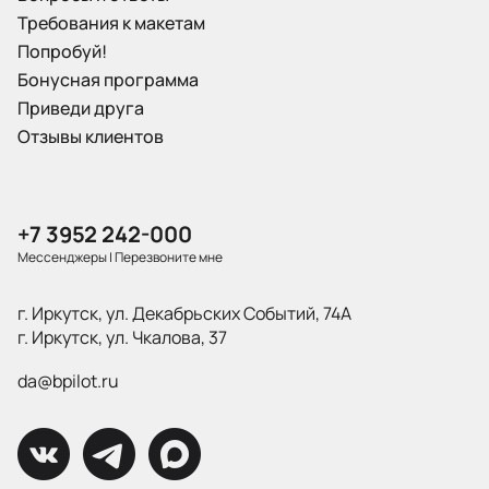
Требования к макетам
Попробуй!
Бонусная программа
Приведи друга
Отзывы клиентов
+7 3952 242-000
Мессенджеры
|
Перезвоните мне
г. Иркутск, ул. Декабрьских Событий, 74А
г. Иркутск, ул. Чкалова, 37
da@bpilot.ru