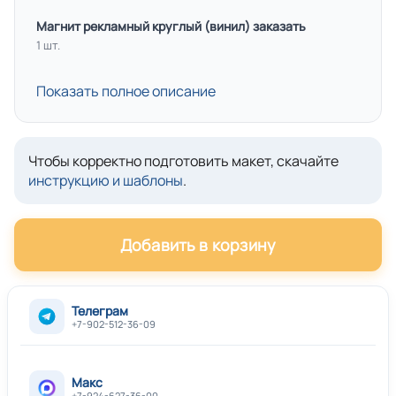
Магнит рекламный круглый (винил) заказать
1 шт.
Показать полное описание
Чтобы корректно подготовить макет, скачайте
инструкцию и шаблоны
.
Добавить в корзину
Телеграм
+7-902-512-36-09
Макс
+7-924-627-36-00