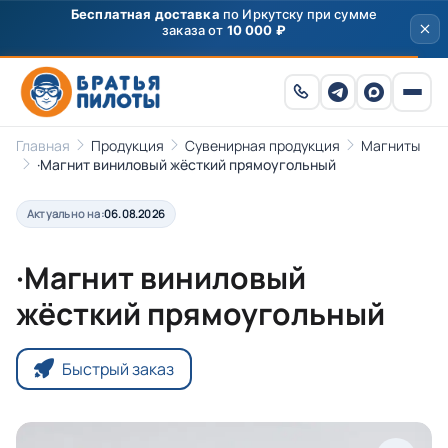
Главная
Продукция
Сувенирная продукция
Магниты
·Магнит виниловый жёсткий прямоугольный
Актуально на:
06.08.2026
·Магнит виниловый
жёсткий прямоугольный
Быстрый заказ