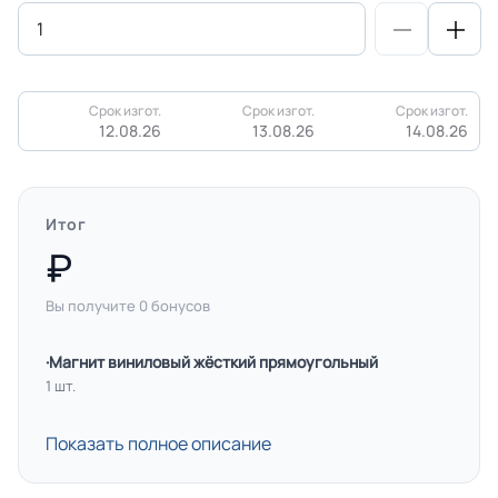
Срок изгот.
Срок изгот.
Срок изгот.
12.08.26
13.08.26
14.08.26
Итог
Вы получите
0
бонусов
·Магнит виниловый жёсткий прямоугольный
1 шт.
Показать полное описание