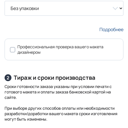
Подробнее
Профессиональная проверка вашего макета
дизайнером
Тираж и сроки производства
2
Сроки готовности заказа указаны при условии печати с
готового макета и оплаты заказа банковской картой на
сайте.
При выборе других способов оплаты или необходимости
разработки/доработки вашего макета сроки изготовления
могут быть изменены.