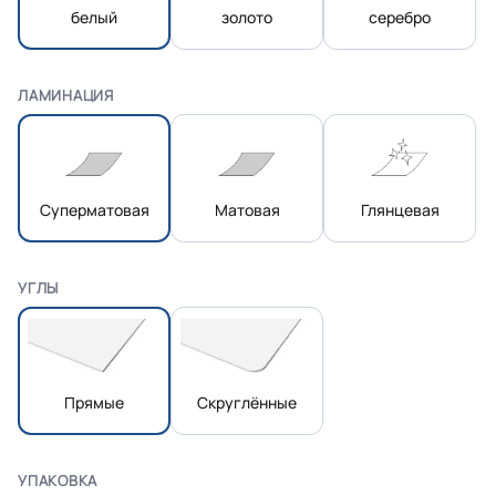
белый
золото
серебро
ЛАМИНАЦИЯ
Суперматовая
Матовая
Глянцевая
УГЛЫ
Прямые
Скруглённые
УПАКОВКА