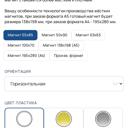
Ввиду особенности технологии производства жёстких
магнитов, при заказе формата А5 готовый магнит будет
размера 138х198 мм, при заказе формата А4 - 195х280 мм.
Магнит 55x85
Магнит 50x90
Магнит 63x63
Магнит 100x70
Магнит 138x198 (A5)
Магнит 195x280 (A4)
Произв. формат
ОРИЕНТАЦИЯ
ЦВЕТ ПЛАСТИКА