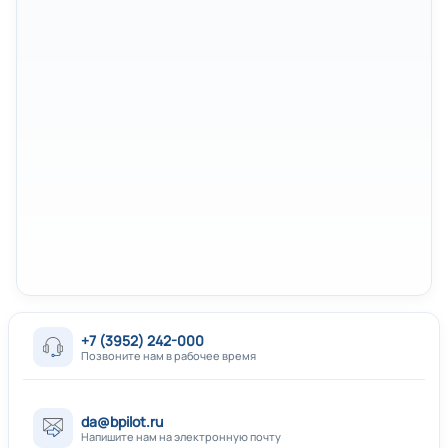
+7 (3952) 242-000
Позвоните нам в рабочее время
da@bpilot.ru
Напишите нам на электронную почту