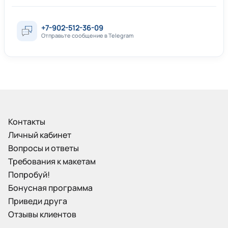
+7-902-512-36-09
Отправьте сообщение в Telegram
Контакты
Личный кабинет
Вопросы и ответы
Требования к макетам
Попробуй!
Бонусная программа
Приведи друга
Отзывы клиентов