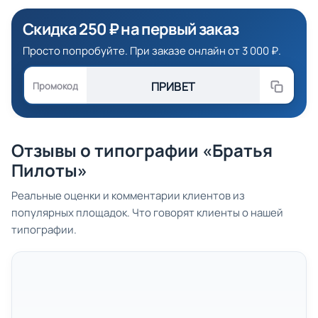
Скидка 250 ₽ на первый заказ
Просто попробуйте. При заказе онлайн от 3 000 ₽.
ПРИВЕТ
Промокод
Отзывы о типографии «Братья
Пилоты»
Реальные оценки и комментарии клиентов из
популярных площадок. Что говорят клиенты о нашей
типографии.