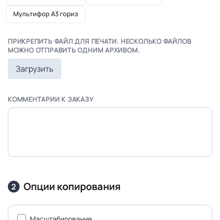
Мультифор А3 гориз
ПРИКРЕПИТЬ ФАЙЛ ДЛЯ ПЕЧАТИ. НЕСКОЛЬКО ФАЙЛОВ
МОЖНО ОТПРАВИТЬ ОДНИМ АРХИВОМ.
Загрузить
КОММЕНТАРИИ К ЗАКАЗУ
Опции копирования
2
Масштабирование