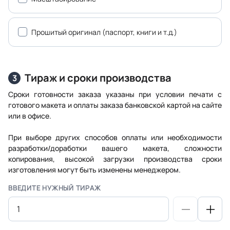
Прошитый оригинал (паспорт, книги и т.д.)
Тираж и сроки производства
3
Сроки готовности заказа указаны при условии печати с
готового макета и оплаты заказа банковской картой на сайте
или в офисе.
При выборе других способов оплаты или необходимости
разработки/доработки вашего макета, сложности
копирования, высокой загрузки производства сроки
изготовления могут быть изменены менеджером.
ВВЕДИТЕ НУЖНЫЙ ТИРАЖ