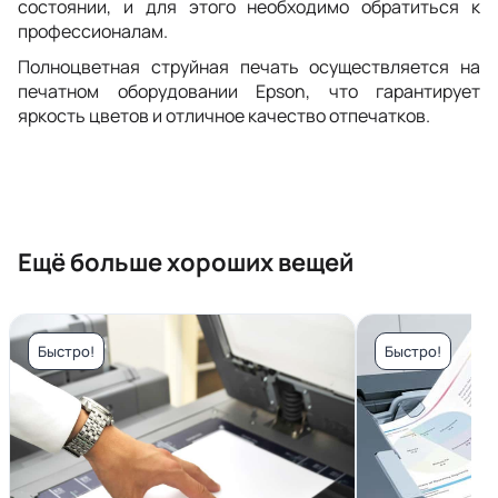
состоянии, и для этого необходимо обратиться к
профессионалам.
Полноцветная струйная печать осуществляется на
печатном оборудовании Epson, что гарантирует
яркость цветов и отличное качество отпечатков.
Ещё больше хороших вещей
Быстро!
Быстро!