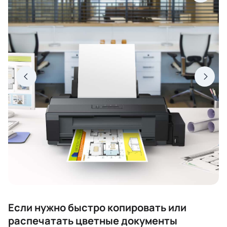
Если нужно быстро копировать или
распечатать цветные документы