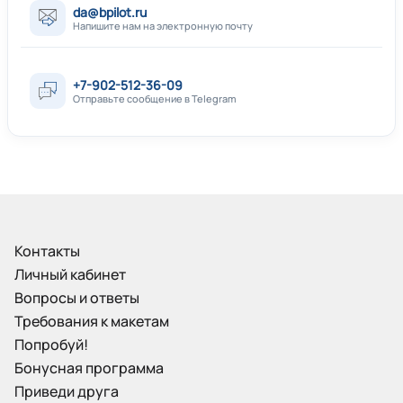
da@bpilot.ru
Напишите нам на электронную почту
+7-902-512-36-09
Отправьте сообщение в Telegram
Контакты
Личный кабинет
Вопросы и ответы
Требования к макетам
Попробуй!
Бонусная программа
Приведи друга