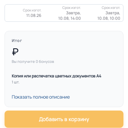
Срок изгот.
Срок изгот.
Срок изгот.
Завтра,
Завтра,
11.08.26
10.08, 14:00
10.08, 10:00
Итог
Вы получите
0
бонусов
Копия или распечатка цветных документов А4
1 шт.
Показать полное описание
Добавить в корзину