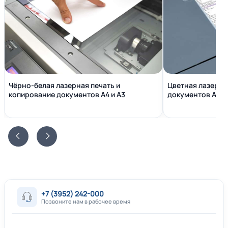
Чёрно-белая лазерная печать и
Цветная лазерна
копирование документов А4 и А3
документов А4 и
+7 (3952) 242-000
Позвоните нам в рабочее время