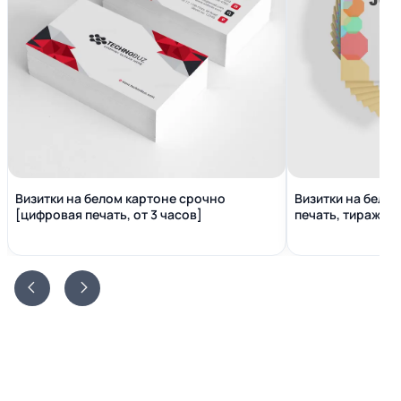
Визитки на белом картоне срочно
Визитки на бело
[цифровая печать, от 3 часов]
печать, тираж от 