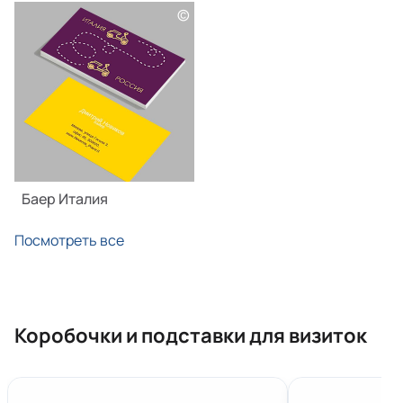
©
Баер Италия
Посмотреть все
Коробочки и подставки для визиток