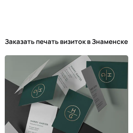
Заказать печать визиток в Знаменске