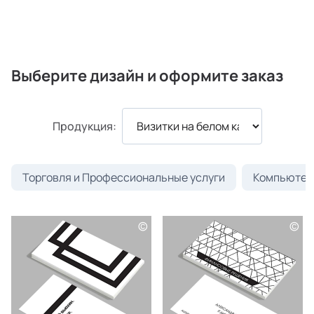
Выберите дизайн и оформите заказ
Продукция:
Торговля и Профессиональные услуги
Компьютеры
©
©