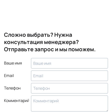
Сложно выбрать? Нужна
консультация менеджера?
Отправьте запрос и мы поможем.
Ваше имя
Email
Телефон
Комментарий