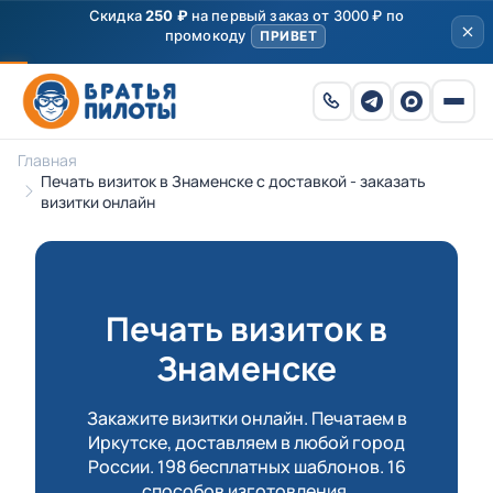
Скидка
250 ₽
на первый заказ от 3000 ₽ по
промокоду
ПРИВЕТ
Главная
Печать визиток в Знаменске с доставкой - заказать
визитки онлайн
Печать визиток в
Знаменске
Закажите визитки онлайн. Печатаем в
Иркутске, доставляем в любой город
России. 198 бесплатных шаблонов. 16
способов изготовления.