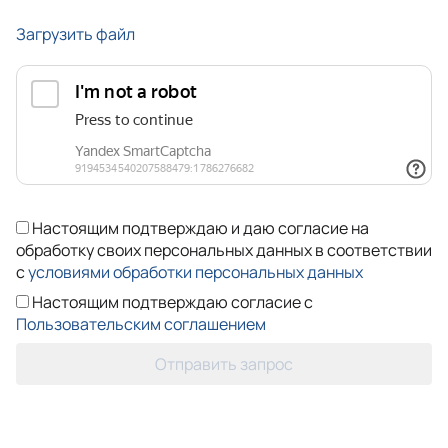
Загрузить файл
Настоящим подтверждаю и даю согласие на
обработку своих персональных данных в соответствии
с
условиями обработки персональных данных
Настоящим подтверждаю согласие с
Пользовательским соглашением
Отправить запрос