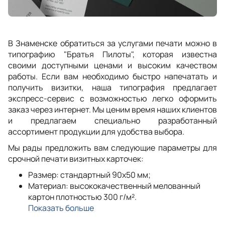
В Знаменске обратиться за услугами печати можно в
типографию "Братья Пилоты", которая известна
своими доступными ценами и высоким качеством
работы. Если вам необходимо быстро напечатать и
получить визитки, наша типография предлагает
экспресс-сервис с возможностью легко оформить
заказ через интернет. Мы ценим время наших клиентов
и предлагаем специально разработанный
ассортимент продукции для удобства выбора.
Мы рады предложить вам следующие параметры для
срочной печати визитных карточек:
Размер: стандартный 90x50 мм;
Материал: высококачественный мелованный
картон плотностью 300 г/м².
Показать больше