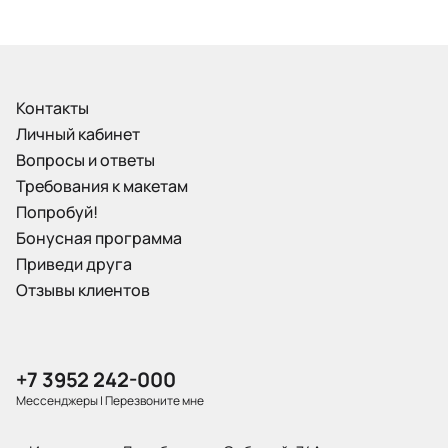
Контакты
Личный кабинет
Вопросы и ответы
Требования к макетам
Попробуй!
Бонусная программа
Приведи друга
Отзывы клиентов
+7 3952 242-000
Мессенджеры
|
Перезвоните мне