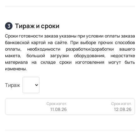
Тираж и сроки
3
Сроки готовности заказа указаны при условии оплаты заказа
банковской картой на сайте. При выборе прочих способов
оплаты, необходимости разработки/доработки вашего
макета, большой загрузки оборудования, недостатке
материала на складе сроки изготовления могут быть
изменены.
Тираж
Срок изгот.
Срок изгот.
11.08.26
12.08.26