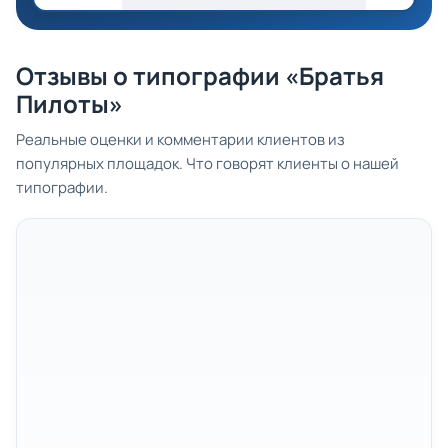
Отзывы о типографии «Братья
Пилоты»
Реальные оценки и комментарии клиентов из
популярных площадок. Что говорят клиенты о нашей
типографии.