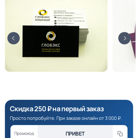
Скидка 250 ₽ на первый заказ
Просто попробуйте. При заказе онлайн от 3 000 ₽.
ПРИВЕТ
Промокод