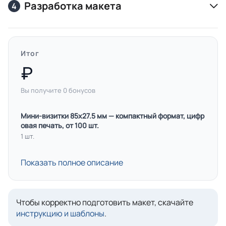
Разработка макета
4
Итог
Вы получите
0
бонусов
Мини-визитки 85х27.5 мм — компактный формат, цифр
овая печать, от 100 шт.
1 шт.
Показать полное описание
Чтобы корректно подготовить макет, скачайте
инструкцию и шаблоны
.