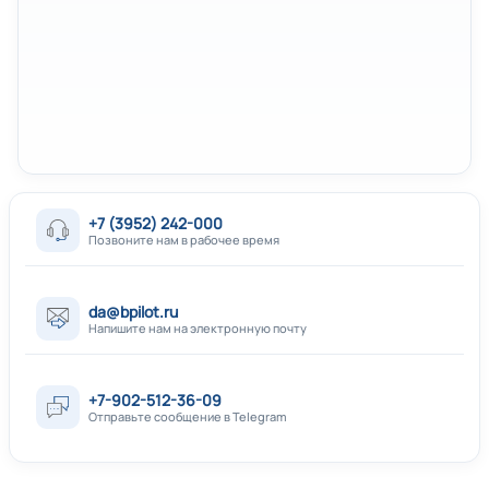
+7 (3952) 242-000
Позвоните нам в рабочее время
da@bpilot.ru
Напишите нам на электронную почту
+7-902-512-36-09
Отправьте сообщение в Telegram