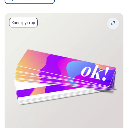
Конструктор