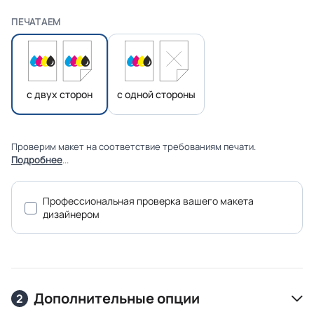
ПЕЧАТАЕМ
с двух сторон
с одной стороны
Проверим макет на соответствие требованиям печати.
Подробнее
...
Профессиональная проверка вашего макета
дизайнером
Дополнительные опции
2