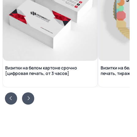
Визитки на белом картоне срочно
Визитки на бело
[цифровая печать, от 3 часов]
печать, тираж от 