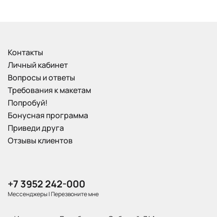
Контакты
Личный кабинет
Вопросы и ответы
Требования к макетам
Попробуй!
Бонусная программа
Приведи друга
Отзывы клиентов
+7 3952 242-000
Мессенджеры
|
Перезвоните мне