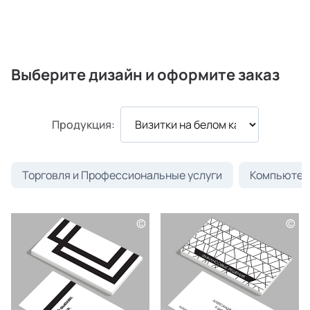
Выберите дизайн и оформите заказ
Продукция:
Торговля и Профессиональные услуги
Компьютеры
©
©