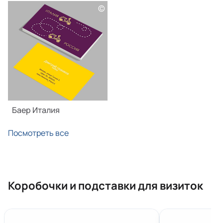
©
Баер Италия
Посмотреть все
Коробочки и подставки для визиток