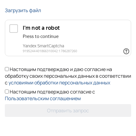
Загрузить файл
Настоящим подтверждаю и даю согласие на
обработку своих персональных данных в соответствии
с
условиями обработки персональных данных
Настоящим подтверждаю согласие с
Пользовательским соглашением
Отправить запрос