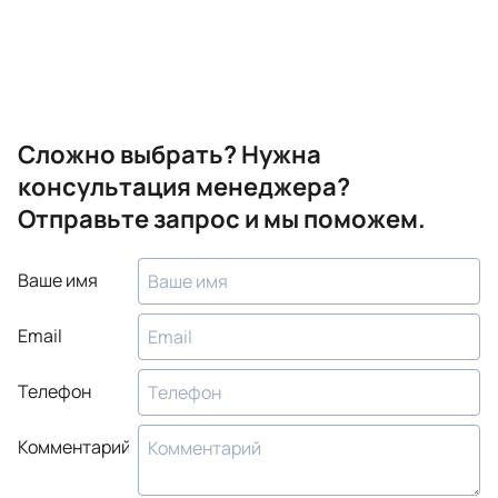
Сложно выбрать? Нужна
консультация менеджера?
Отправьте запрос и мы поможем.
Ваше имя
Email
Телефон
Комментарий