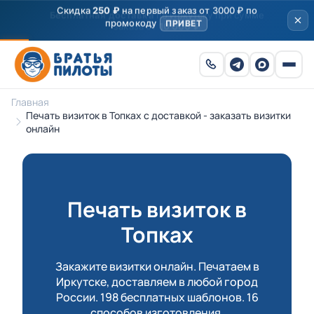
Скидка
250 ₽
на первый заказ от 3000 ₽ по
промокоду
ПРИВЕТ
Главная
Печать визиток в Топках с доставкой - заказать визитки
онлайн
Печать визиток в
Топках
Закажите визитки онлайн. Печатаем в
Иркутске, доставляем в любой город
России. 198 бесплатных шаблонов. 16
способов изготовления.