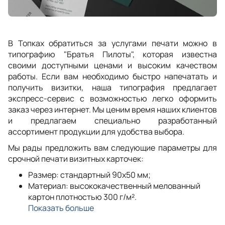
В Топках обратиться за услугами печати можно в
типографию "Братья Пилоты", которая известна
своими доступными ценами и высоким качеством
работы. Если вам необходимо быстро напечатать и
получить визитки, наша типография предлагает
экспресс-сервис с возможностью легко оформить
заказ через интернет. Мы ценим время наших клиентов
и предлагаем специально разработанный
ассортимент продукции для удобства выбора.
Мы рады предложить вам следующие параметры для
срочной печати визитных карточек:
Размер: стандартный 90x50 мм;
Материал: высококачественный мелованный
картон плотностью 300 г/м².
Показать больше