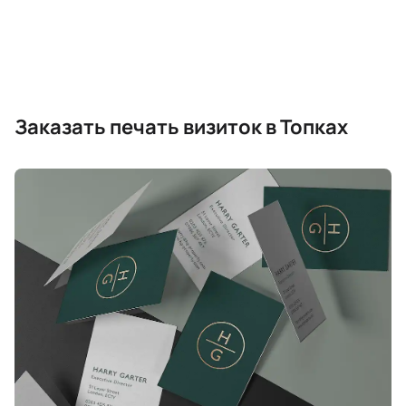
Заказать печать визиток в Топках