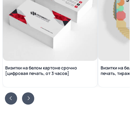
Визитки на белом картоне срочно
Визитки на бело
[цифровая печать, от 3 часов]
печать, тираж от 