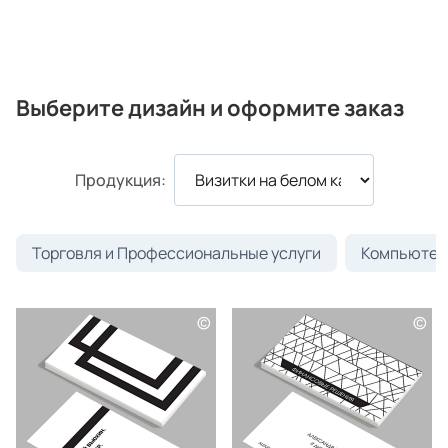
Выберите дизайн и оформите заказ
Продукция:
Торговля и Профессиональные услуги
Компьютеры
©
©