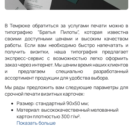
В Темрюке обратиться за услугами печати можно в
типографию "Братья Пилоты", которая известна
своими доступными ценами и высоким качеством
работы. Если вам необходимо быстро напечатать и
получить визитки, наша типография предлагает
экспресс-сервис с возможностью легко оформить
заказ через интернет. Мы ценим время наших клиентов
и предлагаем специально разработанный
ассортимент продукции для удобства выбора.
Мы рады предложить вам следующие параметры для
срочной печати визитных карточек:
Размер: стандартный 90x50 мм;
Материал: высококачественный мелованный
картон плотностью 300 г/м².
Показать больше