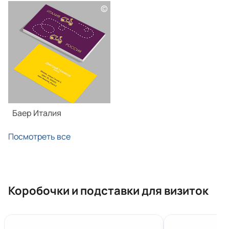
©
Баер Италия
Посмотреть все
Коробочки и подставки для визиток