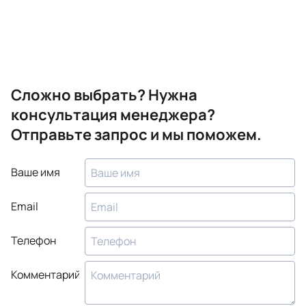
Сложно выбрать? Нужна
консультация менеджера?
Отправьте запрос и мы поможем.
Ваше имя
Email
Телефон
Комментарий