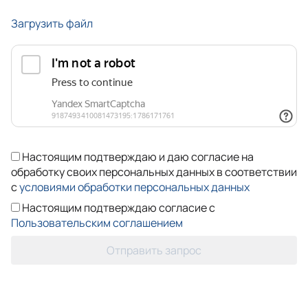
Загрузить файл
Настоящим подтверждаю и даю согласие на
обработку своих персональных данных в соответствии
с
условиями обработки персональных данных
Настоящим подтверждаю согласие с
Пользовательским соглашением
Отправить запрос