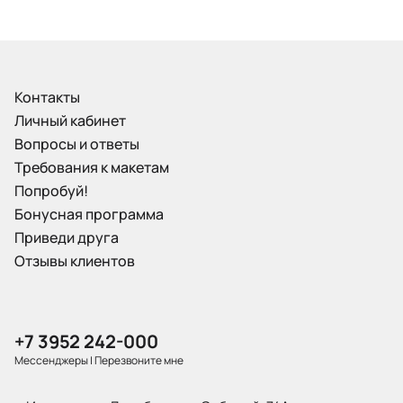
Контакты
Личный кабинет
Вопросы и ответы
Требования к макетам
Попробуй!
Бонусная программа
Приведи друга
Отзывы клиентов
+7 3952 242-000
Мессенджеры
|
Перезвоните мне