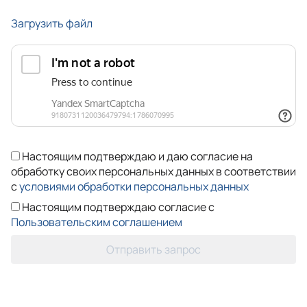
Загрузить файл
Настоящим подтверждаю и даю согласие на
обработку своих персональных данных в соответствии
с
условиями обработки персональных данных
Настоящим подтверждаю согласие с
Пользовательским соглашением
Отправить запрос