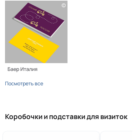
©
Баер Италия
Посмотреть все
Коробочки и подставки для визиток