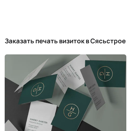
Заказать печать визиток в Сясьстрое