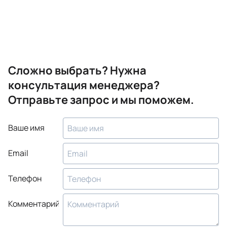
Сложно выбрать? Нужна
консультация менеджера?
Отправьте запрос и мы поможем.
Ваше имя
Email
Телефон
Комментарий