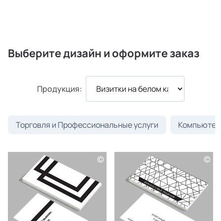
Выберите дизайн и оформите заказ
Продукция:
Торговля и Профессиональные услуги
Компьютеры
©
©