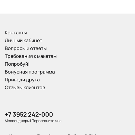
Контакты
Личный кабинет
Вопросы и ответы
Требования к макетам
Попробуй!
Бонусная программа
Приведи друга
Отзывы клиентов
+7 3952 242-000
Мессенджеры
|
Перезвоните мне