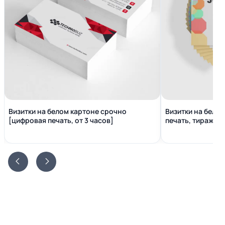
Визитки на белом картоне срочно
Визитки на бело
[цифровая печать, от 3 часов]
печать, тираж от 