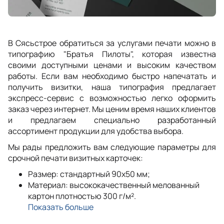
В Сясьстрое обратиться за услугами печати можно в
типографию "Братья Пилоты", которая известна
своими доступными ценами и высоким качеством
работы. Если вам необходимо быстро напечатать и
получить визитки, наша типография предлагает
экспресс-сервис с возможностью легко оформить
заказ через интернет. Мы ценим время наших клиентов
и предлагаем специально разработанный
ассортимент продукции для удобства выбора.
Мы рады предложить вам следующие параметры для
срочной печати визитных карточек:
Размер: стандартный 90x50 мм;
Материал: высококачественный мелованный
картон плотностью 300 г/м².
Показать больше