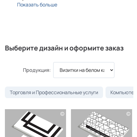
Показать больше
Выберите дизайн и оформите заказ
Продукция:
Торговля и Профессиональные услуги
Компьютеры
©
©