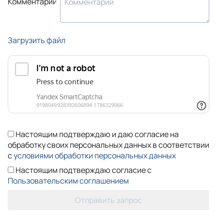
Комментарий
Загрузить файл
Настоящим подтверждаю и даю согласие на
обработку своих персональных данных в соответствии
с
условиями обработки персональных данных
Настоящим подтверждаю согласие с
Пользовательским соглашением
Отправить запрос