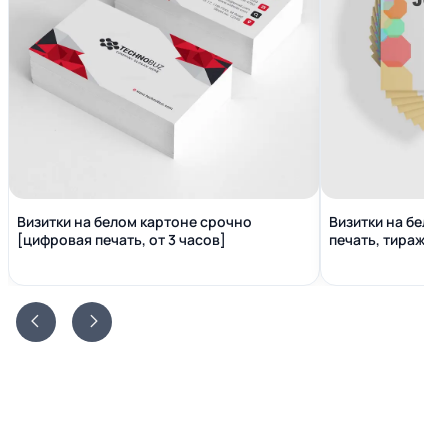
Визитки на белом картоне срочно
Визитки на бело
[цифровая печать, от 3 часов]
печать, тираж от 