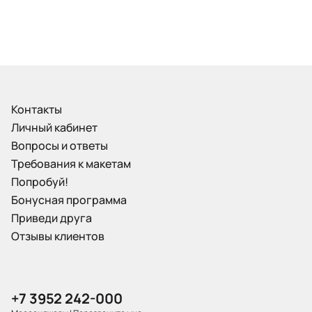
Контакты
Личный кабинет
Вопросы и ответы
Требования к макетам
Попробуй!
Бонусная программа
Приведи друга
Отзывы клиентов
+7 3952 242-000