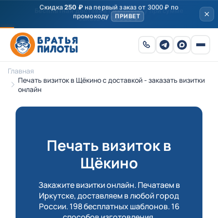
Скидка
250 ₽
на первый заказ от 3000 ₽ по
промокоду
ПРИВЕТ
Главная
Печать визиток в Щёкино с доставкой - заказать визитки
онлайн
Печать визиток в
Щёкино
Закажите визитки онлайн. Печатаем в
Иркутске, доставляем в любой город
России. 198 бесплатных шаблонов. 16
способов изготовления.