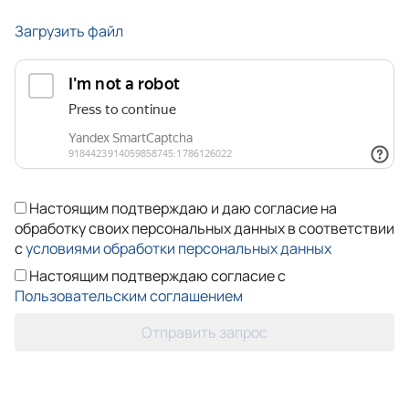
Загрузить файл
Настоящим подтверждаю и даю согласие на
обработку своих персональных данных в соответствии
с
условиями обработки персональных данных
Настоящим подтверждаю согласие с
Пользовательским соглашением
Отправить запрос