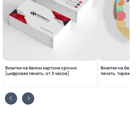
Визитки на белом картоне срочно
Визитки на бело
[цифровая печать, от 3 часов]
печать, тираж от 