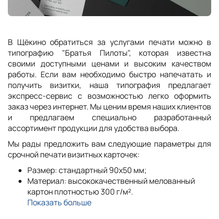
В Щёкино обратиться за услугами печати можно в
типографию "Братья Пилоты", которая известна
своими доступными ценами и высоким качеством
работы. Если вам необходимо быстро напечатать и
получить визитки, наша типография предлагает
экспресс-сервис с возможностью легко оформить
заказ через интернет. Мы ценим время наших клиентов
и предлагаем специально разработанный
ассортимент продукции для удобства выбора.
Мы рады предложить вам следующие параметры для
срочной печати визитных карточек:
Размер: стандартный 90x50 мм;
Материал: высококачественный мелованный
картон плотностью 300 г/м².
Показать больше