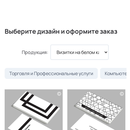
Выберите дизайн и оформите заказ
Продукция:
Торговля и Профессиональные услуги
Компьютеры
©
©