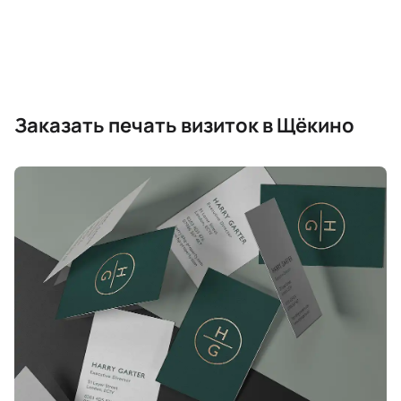
Заказать печать визиток в Щёкино