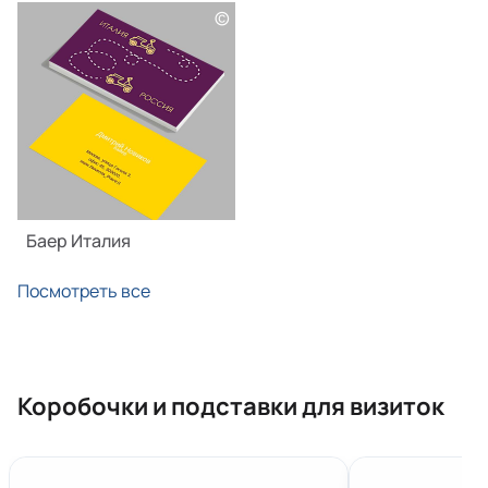
©
Баер Италия
Посмотреть все
Коробочки и подставки для визиток