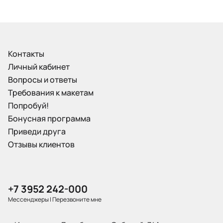
Контакты
Личный кабинет
Вопросы и ответы
Требования к макетам
Попробуй!
Бонусная программа
Приведи друга
Отзывы клиентов
+7 3952 242-000
Мессенджеры
|
Перезвоните мне