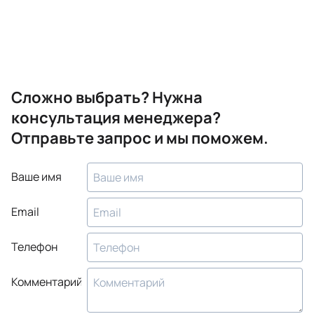
Сложно выбрать? Нужна
консультация менеджера?
Отправьте запрос и мы поможем.
Ваше имя
Email
Телефон
Комментарий