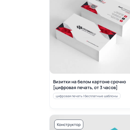
Визитки на белом картоне срочно
[цифровая печать, от 3 часов]
цифровая печать | бесплатные шаблоны
Конструктор