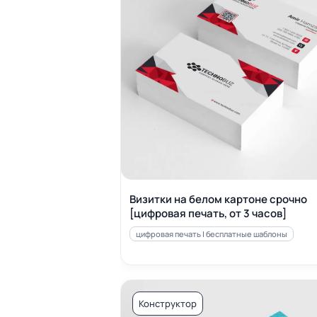
Визитки на белом картоне срочно
[цифровая печать, от 3 часов]
цифровая печать | бесплатные шаблоны
Конструктор