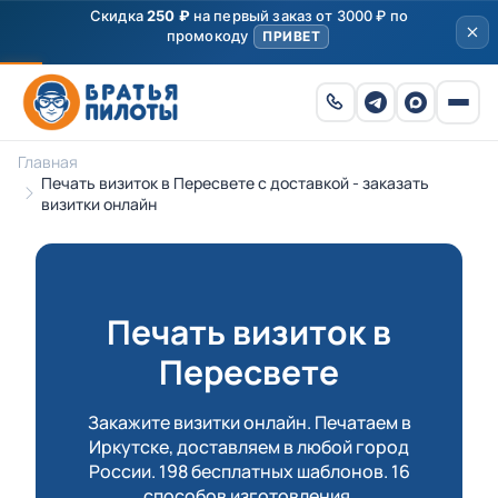
Скидка
250 ₽
на первый заказ от 3000 ₽ по
промокоду
ПРИВЕТ
Главная
Печать визиток в Пересвете с доставкой - заказать
визитки онлайн
Печать визиток в
Пересвете
Закажите визитки онлайн. Печатаем в
Иркутске, доставляем в любой город
России. 198 бесплатных шаблонов. 16
способов изготовления.