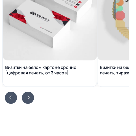
Визитки на белом картоне срочно
Визитки на бело
[цифровая печать, от 3 часов]
печать, тираж от 