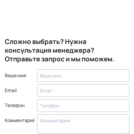
Сложно выбрать? Нужна
консультация менеджера?
Отправьте запрос и мы поможем.
Ваше имя
Email
Телефон
Комментарий