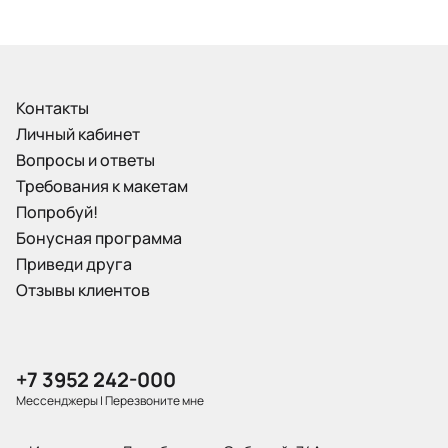
Контакты
Личный кабинет
Вопросы и ответы
Требования к макетам
Попробуй!
Бонусная программа
Приведи друга
Отзывы клиентов
+7 3952 242-000
Мессенджеры
|
Перезвоните мне