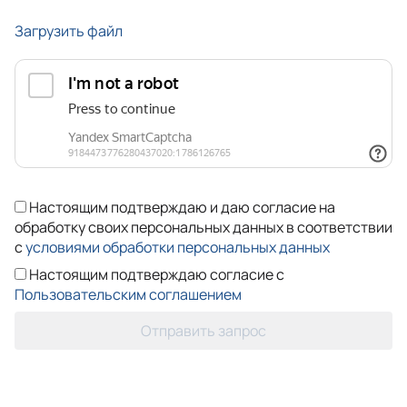
Загрузить файл
Настоящим подтверждаю и даю согласие на
обработку своих персональных данных в соответствии
с
условиями обработки персональных данных
Настоящим подтверждаю согласие с
Пользовательским соглашением
Отправить запрос