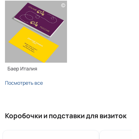
©
Баер Италия
Посмотреть все
Коробочки и подставки для визиток