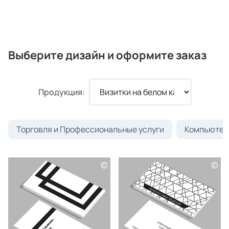
Выберите дизайн и оформите заказ
Продукция:
Торговля и Профессиональные услуги
Компьютеры
©
©