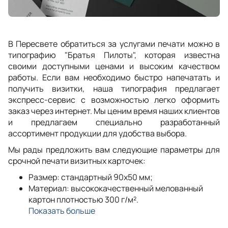
В Пересвете обратиться за услугами печати можно в
типографию "Братья Пилоты", которая известна
своими доступными ценами и высоким качеством
работы. Если вам необходимо быстро напечатать и
получить визитки, наша типография предлагает
экспресс-сервис с возможностью легко оформить
заказ через интернет. Мы ценим время наших клиентов
и предлагаем специально разработанный
ассортимент продукции для удобства выбора.
Мы рады предложить вам следующие параметры для
срочной печати визитных карточек:
Размер: стандартный 90x50 мм;
Материал: высококачественный мелованный
картон плотностью 300 г/м².
Показать больше