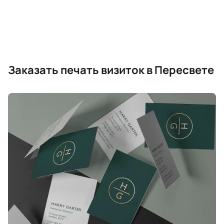
Заказать печать визиток в Пересвете