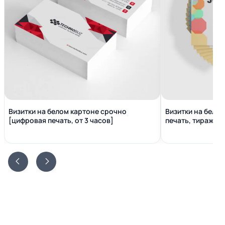
Визитки на белом картоне срочно
Визитки на бело
[цифровая печать, от 3 часов]
печать, тираж от 