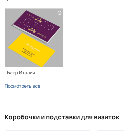
©
Баер Италия
Посмотреть все
Коробочки и подставки для визиток