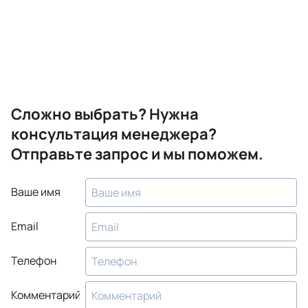
Сложно выбрать? Нужна
консультация менеджера?
Отправьте запрос и мы поможем.
Ваше имя
Email
Телефон
Комментарий