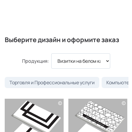
Выберите дизайн и оформите заказ
Продукция:
Торговля и Профессиональные услуги
Компьютеры
©
©