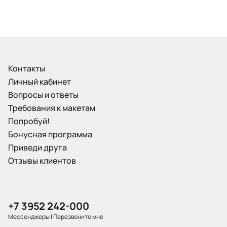
Контакты
Личный кабинет
Вопросы и ответы
Требования к макетам
Попробуй!
Бонусная программа
Приведи друга
Отзывы клиентов
+7 3952 242-000
Мессенджеры
|
Перезвоните мне