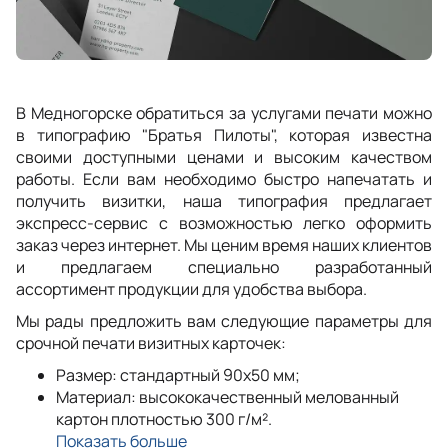
В Медногорске обратиться за услугами печати можно
в типографию "Братья Пилоты", которая известна
своими доступными ценами и высоким качеством
работы. Если вам необходимо быстро напечатать и
получить визитки, наша типография предлагает
экспресс-сервис с возможностью легко оформить
заказ через интернет. Мы ценим время наших клиентов
и предлагаем специально разработанный
ассортимент продукции для удобства выбора.
Мы рады предложить вам следующие параметры для
срочной печати визитных карточек:
Размер: стандартный 90x50 мм;
Материал: высококачественный мелованный
картон плотностью 300 г/м².
Показать больше