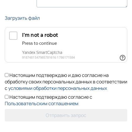
Загрузить файл
Настоящим подтверждаю и даю согласие на
обработку своих персональных данных в соответствии
с
условиями обработки персональных данных
Настоящим подтверждаю согласие с
Пользовательским соглашением
Отправить запрос