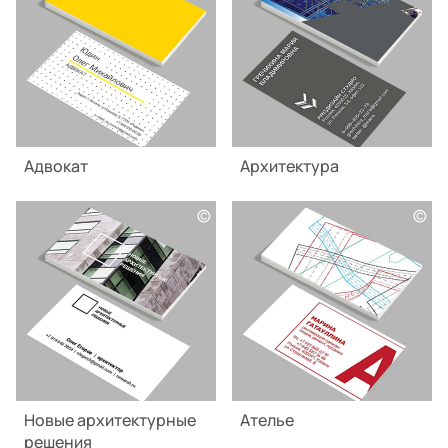
Адвокат
Архитектура
©
©
Новые архитектурные
Ателье
решения