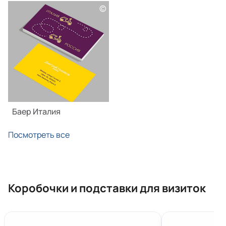
©
Баер Италия
Посмотреть все
Коробочки и подставки для визиток