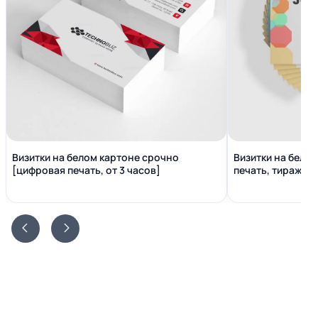
Визитки на белом картоне срочно
Визитки на бело
[цифровая печать, от 3 часов]
печать, тираж от 