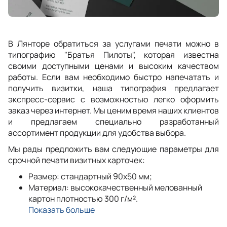
В Лянторе обратиться за услугами печати можно в
типографию "Братья Пилоты", которая известна
своими доступными ценами и высоким качеством
работы. Если вам необходимо быстро напечатать и
получить визитки, наша типография предлагает
экспресс-сервис с возможностью легко оформить
заказ через интернет. Мы ценим время наших клиентов
и предлагаем специально разработанный
ассортимент продукции для удобства выбора.
Мы рады предложить вам следующие параметры для
срочной печати визитных карточек:
Размер: стандартный 90x50 мм;
Материал: высококачественный мелованный
картон плотностью 300 г/м².
Показать больше