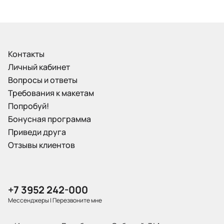
Контакты
Личный кабинет
Вопросы и ответы
Требования к макетам
Попробуй!
Бонусная программа
Приведи друга
Отзывы клиентов
+7 3952 242-000
Мессенджеры
|
Перезвоните мне