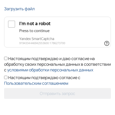
Загрузить файл
Настоящим подтверждаю и даю согласие на
обработку своих персональных данных в соответствии
с
условиями обработки персональных данных
Настоящим подтверждаю согласие с
Пользовательским соглашением
Отправить запрос