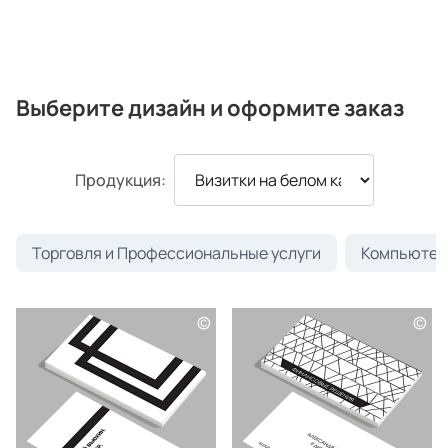
Выберите дизайн и оформите заказ
Продукция:
Торговля и Профессиональные услуги
Компьютеры
©
©