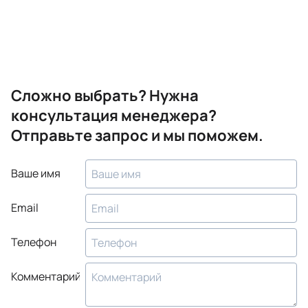
Сложно выбрать? Нужна
консультация менеджера?
Отправьте запрос и мы поможем.
Ваше имя
Email
Телефон
Комментарий