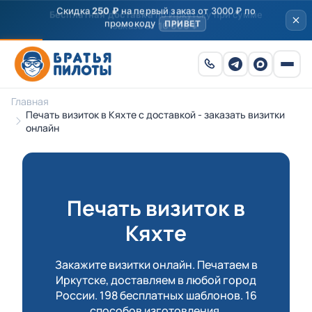
Скидка
250 ₽
на первый заказ от 3000 ₽ по
промокоду
ПРИВЕТ
Главная
Печать визиток в Кяхте с доставкой - заказать визитки
онлайн
Печать визиток в
Кяхте
Закажите визитки онлайн. Печатаем в
Иркутске, доставляем в любой город
России. 198 бесплатных шаблонов. 16
способов изготовления.