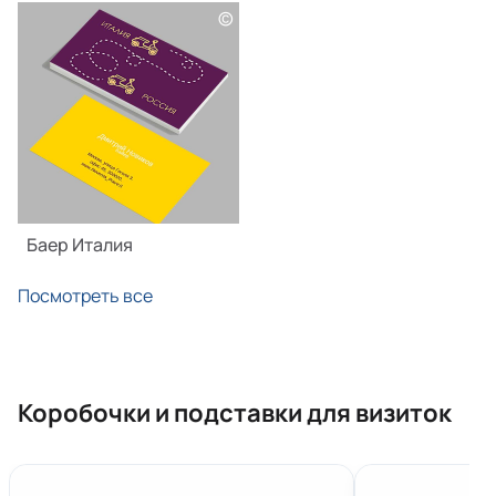
©
Баер Италия
Посмотреть все
Коробочки и подставки для визиток