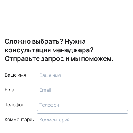
Сложно выбрать? Нужна
консультация менеджера?
Отправьте запрос и мы поможем.
Ваше имя
Email
Телефон
Комментарий