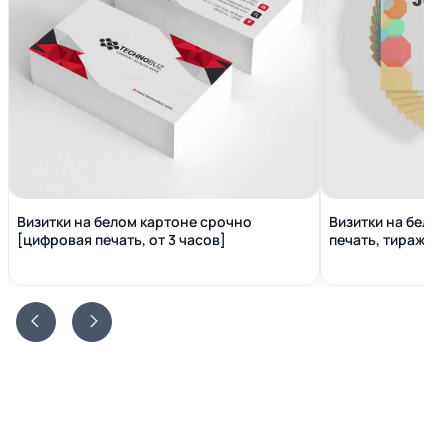
Визитки на белом картоне срочно
Визитки на бело
[цифровая печать, от 3 часов]
печать, тираж от 