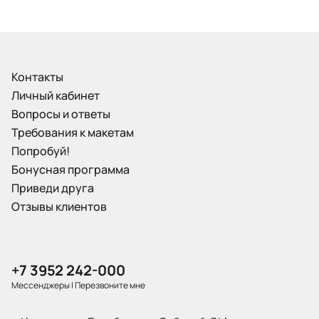
Контакты
Личный кабинет
Вопросы и ответы
Требования к макетам
Попробуй!
Бонусная программа
Приведи друга
Отзывы клиентов
+7 3952 242-000
Мессенджеры
|
Перезвоните мне