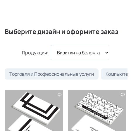
Выберите дизайн и оформите заказ
Продукция:
Торговля и Профессиональные услуги
Компьютеры
©
©