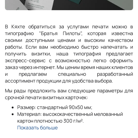
В Кяхте обратиться за услугами печати можно в
типографию "Братья Пилоты", которая известна
своими доступными ценами и высоким качеством
работы. Если вам необходимо быстро напечатать и
получить визитки, наша типография предлагает
экспресс-сервис с возможностью легко оформить
заказ через интернет. Мы ценим время наших клиентов
и предлагаем специально разработанный
ассортимент продукции для удобства выбора.
Мы рады предложить вам следующие параметры для
срочной печати визитных карточек:
Размер: стандартный 90x50 мм;
Материал: высококачественный мелованный
картон плотностью 300 г/м².
Показать больше