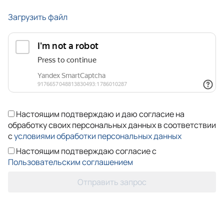
Загрузить файл
Настоящим подтверждаю и даю согласие на
обработку своих персональных данных в соответствии
с
условиями обработки персональных данных
Настоящим подтверждаю согласие с
Пользовательским соглашением
Отправить запрос