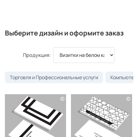
Выберите дизайн и оформите заказ
Продукция:
Торговля и Профессиональные услуги
Компьютеры
©
©