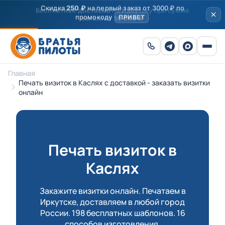
Скидка
250 ₽
на первый заказ от 3000 ₽ по
промокоду
ПРИВЕТ
Главная
Печать визиток в Каслях с доставкой - заказать визитки
онлайн
Печать визиток в
Каслях
Закажите визитки онлайн. Печатаем в
Иркутске, доставляем в любой город
России. 198 бесплатных шаблонов. 16
способов изготовления.