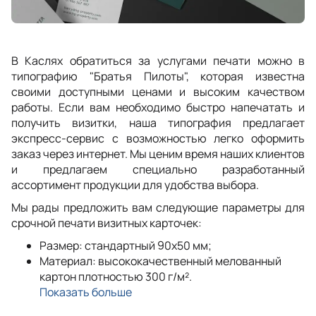
В Каслях обратиться за услугами печати можно в
типографию "Братья Пилоты", которая известна
своими доступными ценами и высоким качеством
работы. Если вам необходимо быстро напечатать и
получить визитки, наша типография предлагает
экспресс-сервис с возможностью легко оформить
заказ через интернет. Мы ценим время наших клиентов
и предлагаем специально разработанный
ассортимент продукции для удобства выбора.
Мы рады предложить вам следующие параметры для
срочной печати визитных карточек:
Размер: стандартный 90x50 мм;
Материал: высококачественный мелованный
картон плотностью 300 г/м².
Показать больше