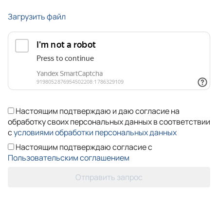
Загрузить файл
Настоящим подтверждаю и даю согласие на
обработку своих персональных данных в соответствии
с
условиями обработки персональных данных
Настоящим подтверждаю согласие с
Пользовательским соглашением
Отправить запрос