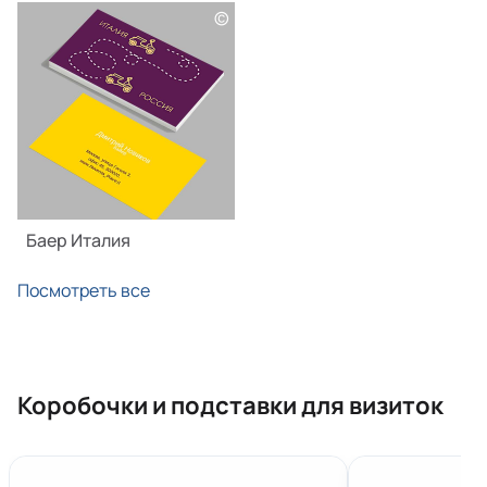
©
Баер Италия
Посмотреть все
Коробочки и подставки для визиток