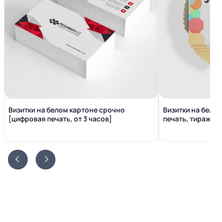
Визитки на белом картоне срочно
Визитки на бело
[цифровая печать, от 3 часов]
печать, тираж от 