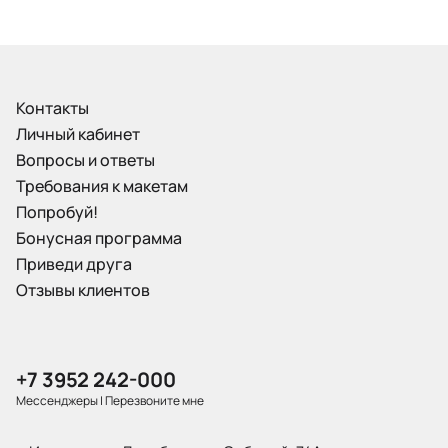
Контакты
Личный кабинет
Вопросы и ответы
Требования к макетам
Попробуй!
Бонусная программа
Приведи друга
Отзывы клиентов
+7 3952 242-000
Мессенджеры
|
Перезвоните мне