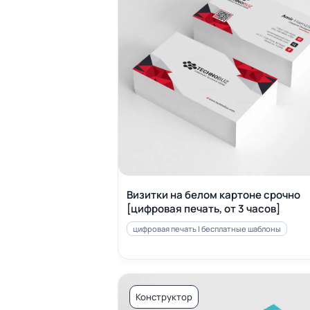
Визитки на белом картоне срочно
[цифровая печать, от 3 часов]
цифровая печать | бесплатные шаблоны
Конструктор