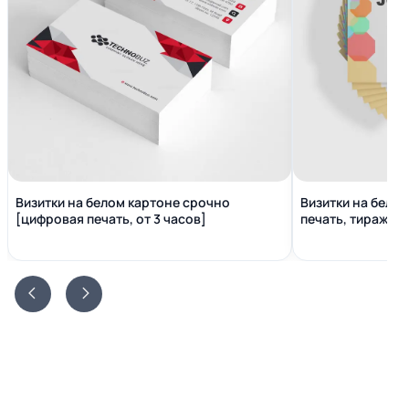
Визитки на белом картоне срочно
Визитки на бело
[цифровая печать, от 3 часов]
печать, тираж от 