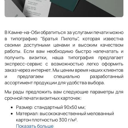
В Камне-на-Оби обратиться за услугами печати можно
в типографию "Братья Пилоты", которая известна
своими доступными ценами и высоким качеством
работы. Если вам необходимо быстро напечатать и
получить визитки, наша типография предлагает
экспресс-сервис с возможностью легко оформить
заказ через интернет. Мы ценим время наших клиентов
и предлагаем специально разработанный
ассортимент продукции для удобства выбора.
Мы рады предложить вам следующие параметры для
срочной печати визитных карточек:
Размер: стандартный 90x50 мм;
Материал: высококачественный мелованный
картон плотностью 300 г/м².
Показать больше