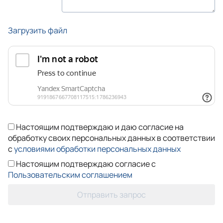
Загрузить файл
Настоящим подтверждаю и даю согласие на
обработку своих персональных данных в соответствии
с
условиями обработки персональных данных
Настоящим подтверждаю согласие с
Пользовательским соглашением
Отправить запрос