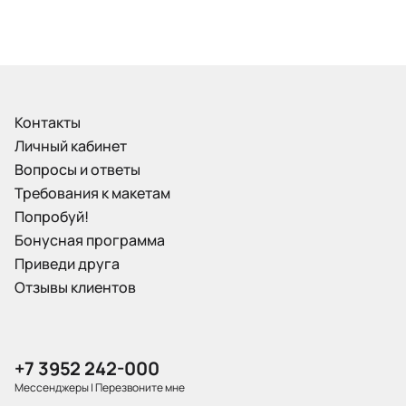
Контакты
Личный кабинет
Вопросы и ответы
Требования к макетам
Попробуй!
Бонусная программа
Приведи друга
Отзывы клиентов
+7 3952 242-000
Мессенджеры
|
Перезвоните мне