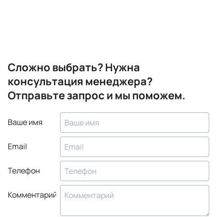
Сложно выбрать? Нужна
консультация менеджера?
Отправьте запрос и мы поможем.
Ваше имя
Email
Телефон
Комментарий