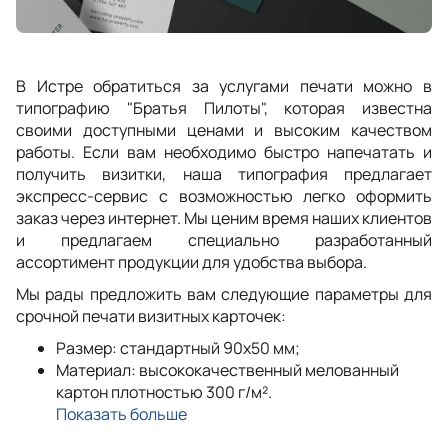
В Истре обратиться за услугами печати можно в
типографию "Братья Пилоты", которая известна
своими доступными ценами и высоким качеством
работы. Если вам необходимо быстро напечатать и
получить визитки, наша типография предлагает
экспресс-сервис с возможностью легко оформить
заказ через интернет. Мы ценим время наших клиентов
и предлагаем специально разработанный
ассортимент продукции для удобства выбора.
Мы рады предложить вам следующие параметры для
срочной печати визитных карточек:
Размер: стандартный 90x50 мм;
Материал: высококачественный мелованный
картон плотностью 300 г/м².
Показать больше