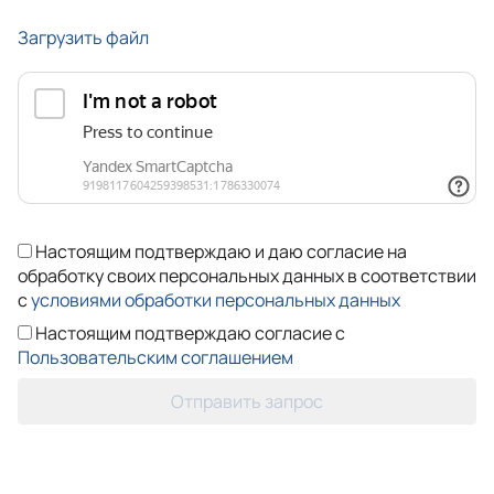
Загрузить файл
Настоящим подтверждаю и даю согласие на
обработку своих персональных данных в соответствии
с
условиями обработки персональных данных
Настоящим подтверждаю согласие с
Пользовательским соглашением
Отправить запрос