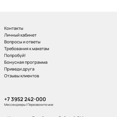
Контакты
Личный кабинет
Вопросы и ответы
Требования к макетам
Попробуй!
Бонусная программа
Приведи друга
Отзывы клиентов
+7 3952 242-000
Мессенджеры
|
Перезвоните мне