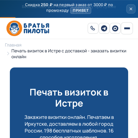
Скидка
250 ₽
на первый заказ от 3000 ₽ по
промокоду
ПРИВЕТ
Главная
Печать визиток в Истре с доставкой - заказать визитки
онлайн
Печать визиток в
Истре
Закажите визитки онлайн. Печатаем в
Иркутске, доставляем в любой город
России. 198 бесплатных шаблонов. 16
способов изготовления.