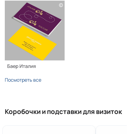
©
Баер Италия
Посмотреть все
Коробочки и подставки для визиток