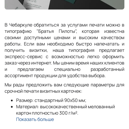
В Чебаркуле обратиться за услугами печати можно в
типографию "Братья Пилоты", которая известна
своими доступными ценами и высоким качеством
работы. Если вам необходимо быстро напечатать и
получить визитки, наша типография предлагает
экспресс-сервис с возможностью легко оформить
заказ через интернет. Мы ценим время наших клиентов
и предлагаем специально разработанный
ассортимент продукции для удобства выбора.
Мы рады предложить вам следующие параметры для
срочной печати визитных карточек:
Размер: стандартный 90x50 мм;
Материал: высококачественный мелованный
картон плотностью 300 г/м².
Показать больше