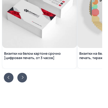
Визитки на белом картоне срочно
Визитки на бело
[цифровая печать, от 3 часов]
печать, тираж от 