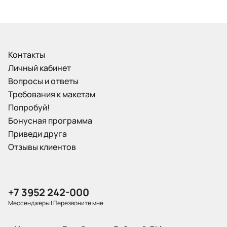
Контакты
Личный кабинет
Вопросы и ответы
Требования к макетам
Попробуй!
Бонусная программа
Приведи друга
Отзывы клиентов
+7 3952 242-000
Мессенджеры
|
Перезвоните мне