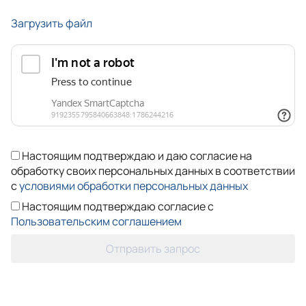
Загрузить файл
Настоящим подтверждаю и даю согласие на
обработку своих персональных данных в соответствии
с
условиями обработки персональных данных
Настоящим подтверждаю согласие с
Пользовательским соглашением
Отправить запрос