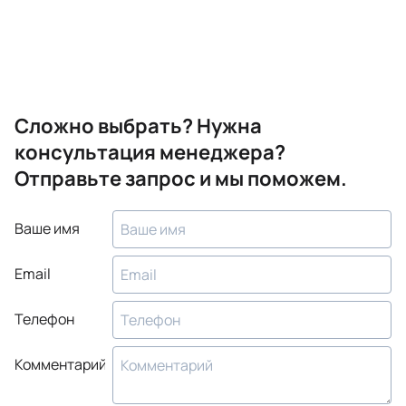
Сложно выбрать? Нужна
консультация менеджера?
Отправьте запрос и мы поможем.
Ваше имя
Email
Телефон
Комментарий