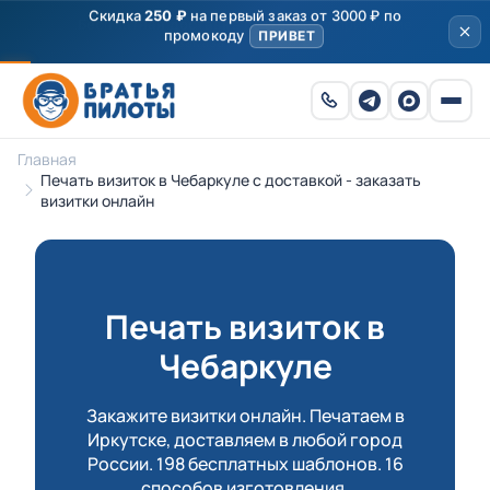
Скидка
250 ₽
на первый заказ от 3000 ₽ по
промокоду
ПРИВЕТ
Главная
Печать визиток в Чебаркуле с доставкой - заказать
визитки онлайн
Печать визиток в
Чебаркуле
Закажите визитки онлайн. Печатаем в
Иркутске, доставляем в любой город
России. 198 бесплатных шаблонов. 16
способов изготовления.