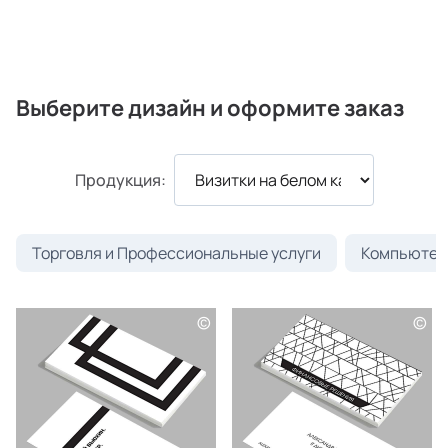
Выберите дизайн и оформите заказ
Продукция:
Торговля и Профессиональные услуги
Компьютеры
©
©