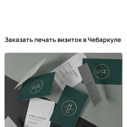
Заказать печать визиток в Чебаркуле