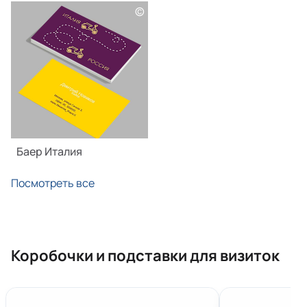
©
Баер Италия
Посмотреть все
Коробочки и подставки для визиток