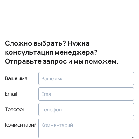
Сложно выбрать? Нужна
консультация менеджера?
Отправьте запрос и мы поможем.
Ваше имя
Email
Телефон
Комментарий