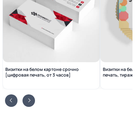
Визитки на белом картоне срочно
Визитки на бело
[цифровая печать, от 3 часов]
печать, тираж от 