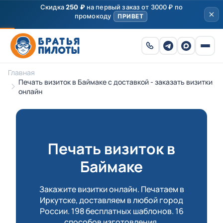
Скидка
250 ₽
на первый заказ от 3000 ₽ по
промокоду
ПРИВЕТ
Главная
Печать визиток в Баймаке с доставкой - заказать визитки
онлайн
Печать визиток в
Баймаке
Закажите визитки онлайн. Печатаем в
Иркутске, доставляем в любой город
России. 198 бесплатных шаблонов. 16
способов изготовления.