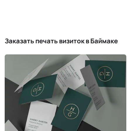
Заказать печать визиток в Баймаке