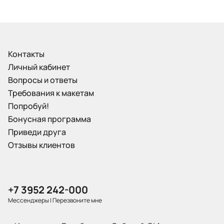
Контакты
Личный кабинет
Вопросы и ответы
Требования к макетам
Попробуй!
Бонусная программа
Приведи друга
Отзывы клиентов
+7 3952 242-000
Мессенджеры
|
Перезвоните мне