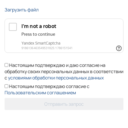
Загрузить файл
Настоящим подтверждаю и даю согласие на
обработку своих персональных данных в соответствии
с
условиями обработки персональных данных
Настоящим подтверждаю согласие с
Пользовательским соглашением
Отправить запрос