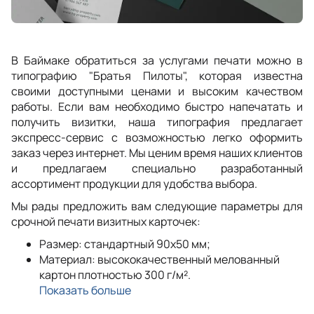
В Баймаке обратиться за услугами печати можно в
типографию "Братья Пилоты", которая известна
своими доступными ценами и высоким качеством
работы. Если вам необходимо быстро напечатать и
получить визитки, наша типография предлагает
экспресс-сервис с возможностью легко оформить
заказ через интернет. Мы ценим время наших клиентов
и предлагаем специально разработанный
ассортимент продукции для удобства выбора.
Мы рады предложить вам следующие параметры для
срочной печати визитных карточек:
Размер: стандартный 90x50 мм;
Материал: высококачественный мелованный
картон плотностью 300 г/м².
Показать больше