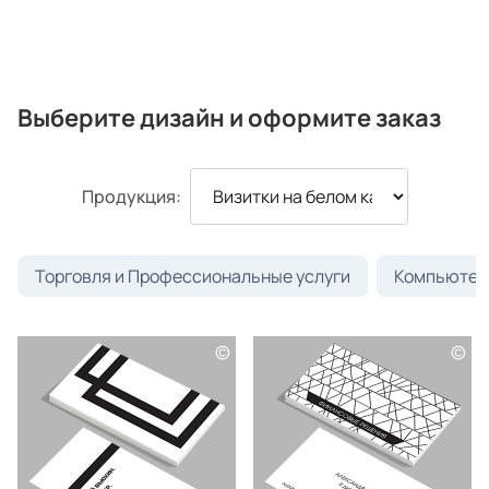
Выберите дизайн и оформите заказ
Продукция:
Торговля и Профессиональные услуги
Компьютеры
©
©