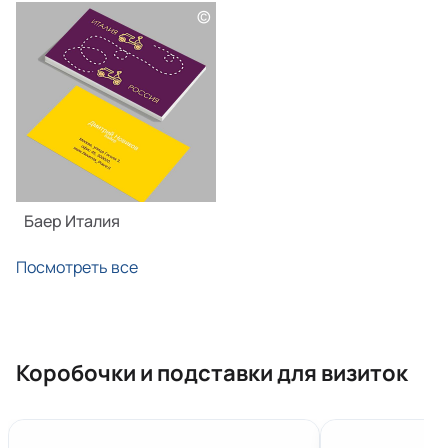
©
Баер Италия
Посмотреть все
Коробочки и подставки для визиток