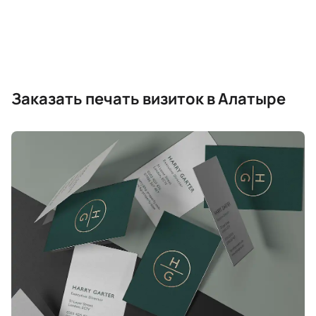
Заказать печать визиток в Алатыре