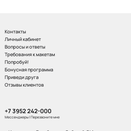
Контакты
Личный кабинет
Вопросы и ответы
Требования к макетам
Попробуй!
Бонусная программа
Приведи друга
Отзывы клиентов
+7 3952 242-000
Мессенджеры
|
Перезвоните мне