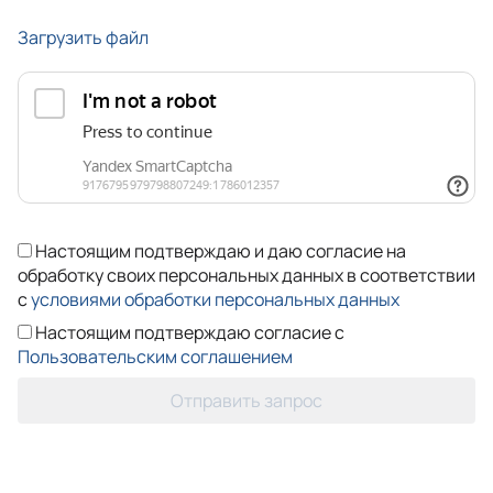
Загрузить файл
Настоящим подтверждаю и даю согласие на
обработку своих персональных данных в соответствии
с
условиями обработки персональных данных
Настоящим подтверждаю согласие с
Пользовательским соглашением
Отправить запрос