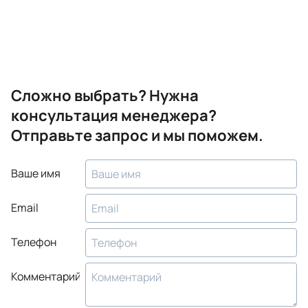
Сложно выбрать? Нужна
консультация менеджера?
Отправьте запрос и мы поможем.
Ваше имя
Email
Телефон
Комментарий