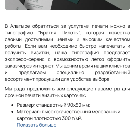
В Алатыре обратиться за услугами печати можно в
типографию "Братья Пилоты", которая известна
своими доступными ценами и высоким качеством
работы. Если вам необходимо быстро напечатать и
получить визитки, наша типография предлагает
экспресс-сервис с возможностью легко оформить
заказ через интернет. Мы ценим время наших клиентов
и предлагаем специально разработанный
ассортимент продукции для удобства выбора.
Мы рады предложить вам следующие параметры для
срочной печати визитных карточек:
Размер: стандартный 90x50 мм;
Материал: высококачественный мелованный
картон плотностью 300 г/м².
Показать больше