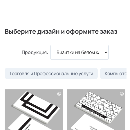
Выберите дизайн и оформите заказ
Продукция:
Торговля и Профессиональные услуги
Компьютеры
©
©