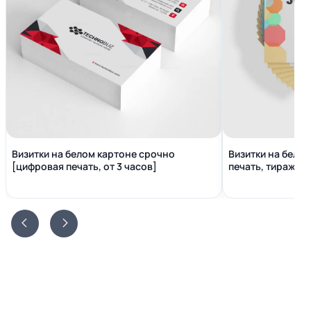
Визитки на белом картоне срочно
Визитки на бело
[цифровая печать, от 3 часов]
печать, тираж от 