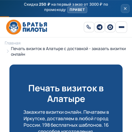
Скидка
250 ₽
на первый заказ от 3000 ₽ по
промокоду
ПРИВЕТ
Главная
Печать визиток в Алатыре с доставкой - заказать визитки
онлайн
Печать визиток в
Алатыре
Закажите визитки онлайн. Печатаем в
Иркутске, доставляем в любой город
России. 198 бесплатных шаблонов. 16
способов изготовления.