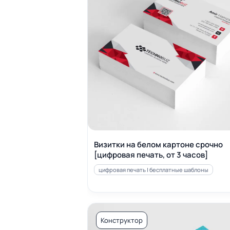
Визитки на белом картоне срочно
[цифровая печать, от 3 часов]
цифровая печать | бесплатные шаблоны
Конструктор