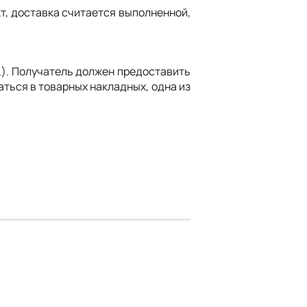
кт, доставка считается выполненной,
.). Получатель должен предоставить
аться в товарных накладных, одна из