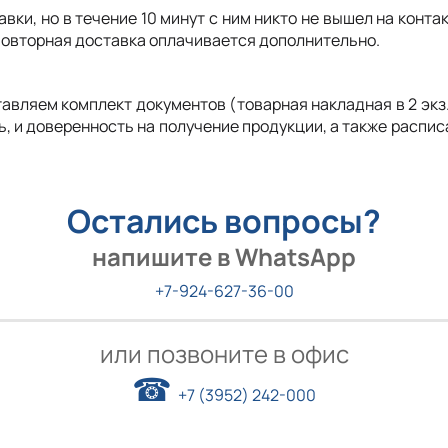
авки, но в течение 10 минут с ним никто не вышел на конта
повторная доставка оплачивается дополнительно.
авляем комплект документов (товарная накладная в 2 экз
 и доверенность на получение продукции, а также распис
Остались вопросы?
напишите в WhatsApp
+7-924-627-36-00
или позвоните в офис
☎
+7 (3952) 242-000