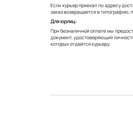
Если курьер приехал по адресу дост
заказ возвращается в типографию, 
Для юрлиц:
При безналичной оплате мы предост
документ, удостоверяющий личность,
которых отдаётся курьеру.