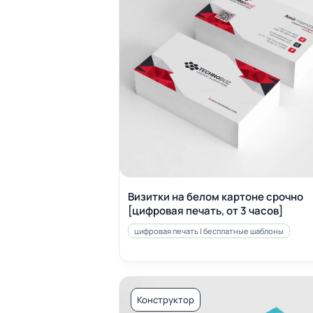
Визитки на белом картоне срочно
[цифровая печать, от 3 часов]
цифровая печать | бесплатные шаблоны
Конструктор