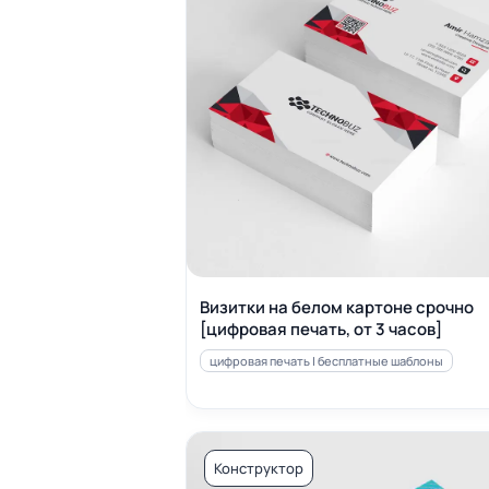
Визитки на белом картоне срочно
[цифровая печать, от 3 часов]
цифровая печать | бесплатные шаблоны
Конструктор