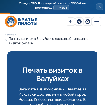
Скидка
250 ₽
на первый заказ от 3000 ₽ по
промокоду
ПРИВЕТ
Главная
Печать визиток в Валуйках с доставкой - заказать
визитки онлайн
Печать визиток в
Валуйках
Закажите визитки онлайн. Печатаем в
Иркутске, доставляем в любой город
России. 198 бесплатных шаблонов. 16
способов изготовления.