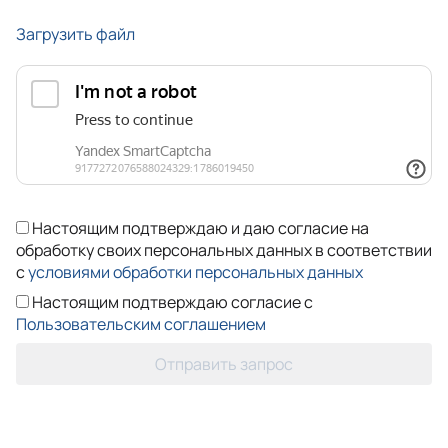
Загрузить файл
Настоящим подтверждаю и даю согласие на
обработку своих персональных данных в соответствии
с
условиями обработки персональных данных
Настоящим подтверждаю согласие с
Пользовательским соглашением
Отправить запрос