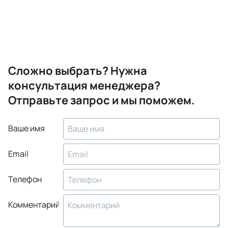
Сложно выбрать? Нужна
консультация менеджера?
Отправьте запрос и мы поможем.
Ваше имя
Email
Телефон
Комментарий