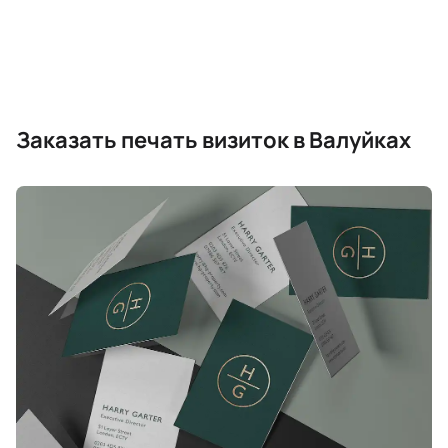
Заказать печать визиток в Валуйках