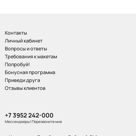
Контакты
Личный кабинет
Вопросы и ответы
Требования к макетам
Попробуй!
Бонусная программа
Приведи друга
Отзывы клиентов
+7 3952 242-000
Мессенджеры
|
Перезвоните мне