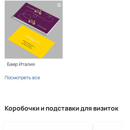
©
Баер Италия
Посмотреть все
Коробочки и подставки для визиток