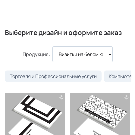
Выберите дизайн и оформите заказ
Продукция:
Торговля и Профессиональные услуги
Компьютеры
©
©