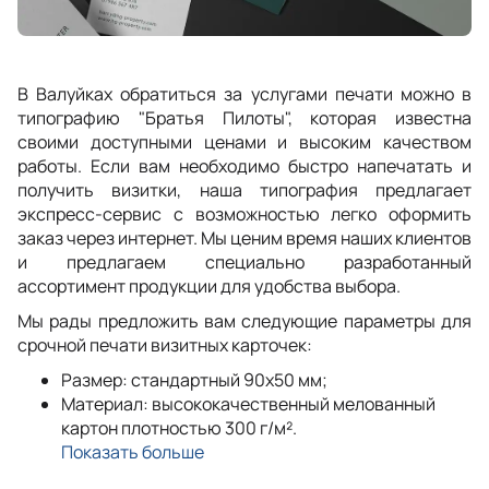
В Валуйках обратиться за услугами печати можно в
типографию "Братья Пилоты", которая известна
своими доступными ценами и высоким качеством
работы. Если вам необходимо быстро напечатать и
получить визитки, наша типография предлагает
экспресс-сервис с возможностью легко оформить
заказ через интернет. Мы ценим время наших клиентов
и предлагаем специально разработанный
ассортимент продукции для удобства выбора.
Мы рады предложить вам следующие параметры для
срочной печати визитных карточек:
Размер: стандартный 90x50 мм;
Материал: высококачественный мелованный
картон плотностью 300 г/м².
Показать больше