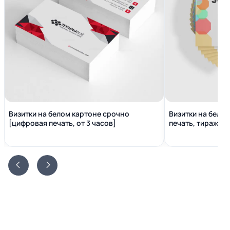
Визитки на белом картоне срочно
Визитки на бело
[цифровая печать, от 3 часов]
печать, тираж от 