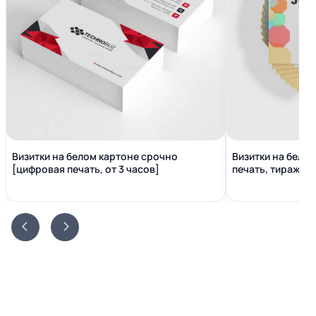
Визитки на белом картоне срочно
Визитки на бело
[цифровая печать, от 3 часов]
печать, тираж от 