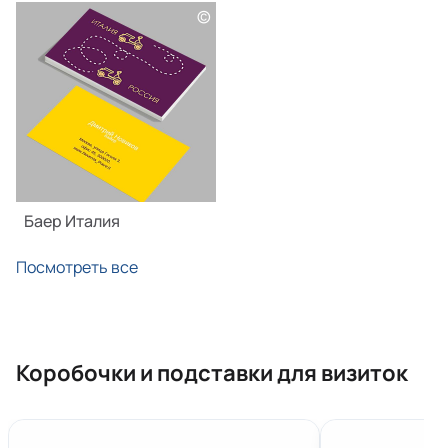
©
Баер Италия
Посмотреть все
Коробочки и подставки для визиток