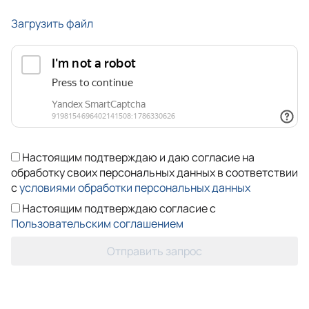
Загрузить файл
Настоящим подтверждаю и даю согласие на
обработку своих персональных данных в соответствии
с
условиями обработки персональных данных
Настоящим подтверждаю согласие с
Пользовательским соглашением
Отправить запрос