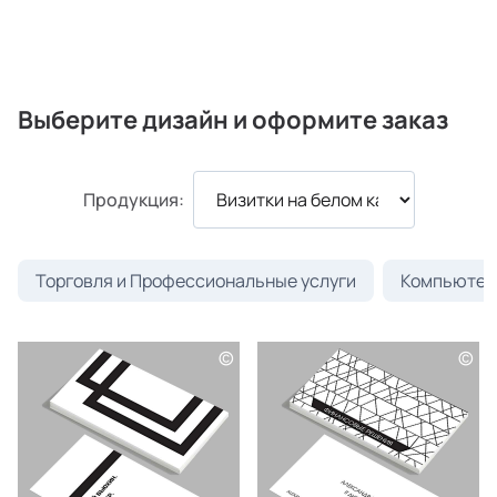
Выберите дизайн и оформите заказ
Продукция:
Торговля и Профессиональные услуги
Компьютеры
©
©