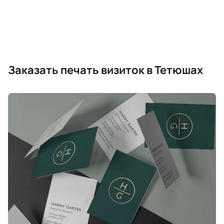
Заказать печать визиток в Тетюшах