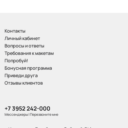
Контакты
Личный кабинет
Вопросы и ответы
Требования к макетам
Попробуй!
Бонусная программа
Приведи друга
Отзывы клиентов
+7 3952 242-000
Мессенджеры
|
Перезвоните мне