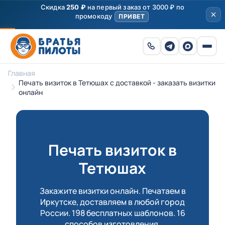
Скидка
250 ₽
на первый заказ от 3000 ₽ по
промокоду
ПРИВЕТ
Главная
Печать визиток в Тетюшах с доставкой - заказать визитки
онлайн
Печать визиток в
Тетюшах
Закажите визитки онлайн. Печатаем в
Иркутске, доставляем в любой город
России. 198 бесплатных шаблонов. 16
способов изготовления.