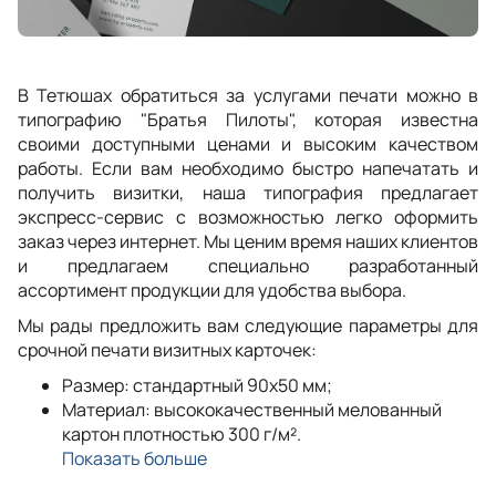
В Тетюшах обратиться за услугами печати можно в
типографию "Братья Пилоты", которая известна
своими доступными ценами и высоким качеством
работы. Если вам необходимо быстро напечатать и
получить визитки, наша типография предлагает
экспресс-сервис с возможностью легко оформить
заказ через интернет. Мы ценим время наших клиентов
и предлагаем специально разработанный
ассортимент продукции для удобства выбора.
Мы рады предложить вам следующие параметры для
срочной печати визитных карточек:
Размер: стандартный 90x50 мм;
Материал: высококачественный мелованный
картон плотностью 300 г/м².
Показать больше