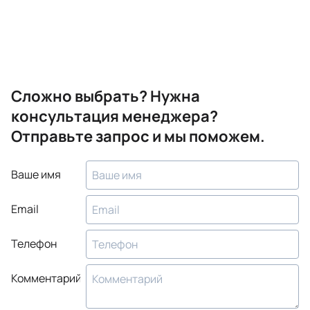
Сложно выбрать? Нужна
консультация менеджера?
Отправьте запрос и мы поможем.
Ваше имя
Email
Телефон
Комментарий