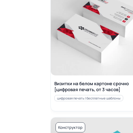
Визитки на белом картоне срочно
[цифровая печать, от 3 часов]
цифровая печать | бесплатные шаблоны
Конструктор