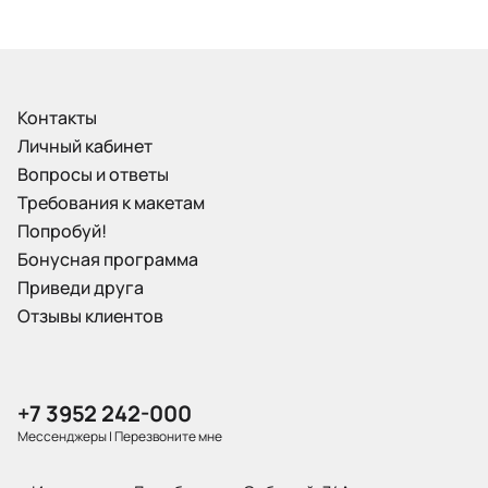
Контакты
Личный кабинет
Вопросы и ответы
Требования к макетам
Попробуй!
Бонусная программа
Приведи друга
Отзывы клиентов
+7 3952 242-000
Мессенджеры
|
Перезвоните мне