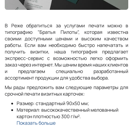
В Реже обратиться за услугами печати можно в
типографию "Братья Пилоты", которая известна
своими доступными ценами и высоким качеством
работы. Если вам необходимо быстро напечатать и
получить визитки, наша типография предлагает
экспресс-сервис с возможностью легко оформить
заказ через интернет. Мы ценим время наших клиентов
и предлагаем специально разработанный
ассортимент продукции для удобства выбора.
Мы рады предложить вам следующие параметры для
срочной печати визитных карточек:
Размер: стандартный 90x50 мм;
Материал: высококачественный мелованный
картон плотностью 300 г/м².
Показать больше