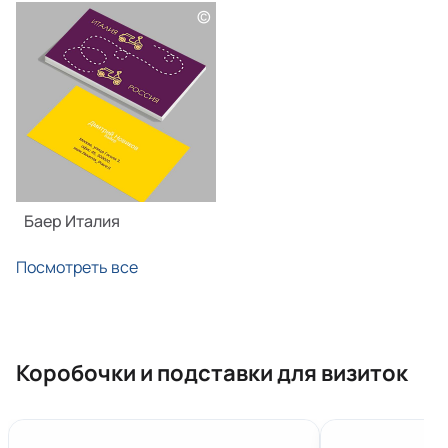
©
Баер Италия
Посмотреть все
Коробочки и подставки для визиток