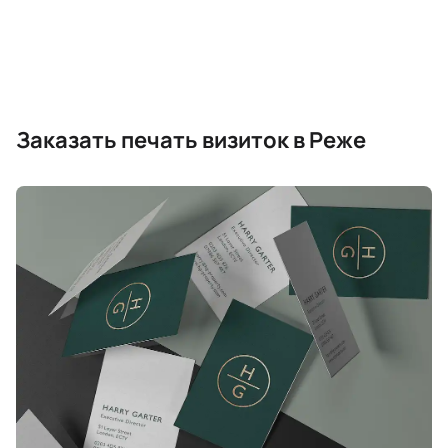
Заказать печать визиток в Реже