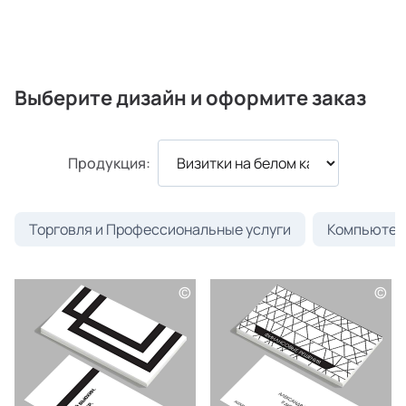
Выберите дизайн и оформите заказ
Продукция:
Торговля и Профессиональные услуги
Компьютеры
©
©