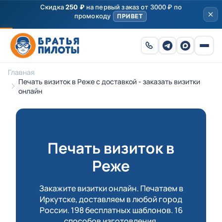
Скидка
250 ₽
на первый заказ от 3000 ₽ по
промокоду
ПРИВЕТ
Главная
Печать визиток в Реже с доставкой - заказать визитки
онлайн
Печать визиток в
Реже
Закажите визитки онлайн. Печатаем в
Иркутске, доставляем в любой город
России. 198 бесплатных шаблонов. 16
способов изготовления.