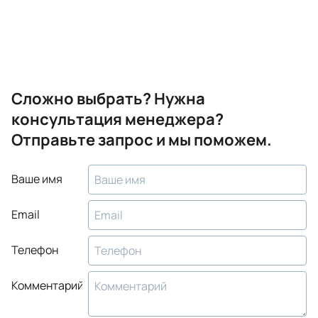
Сложно выбрать? Нужна
консультация менеджера?
Отправьте запрос и мы поможем.
Ваше имя
Email
Телефон
Комментарий