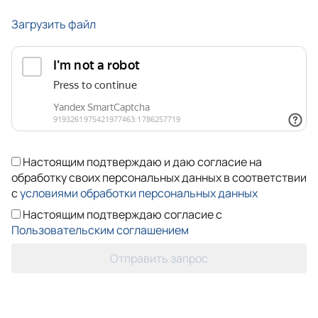
Загрузить файл
Настоящим подтверждаю и даю согласие на
обработку своих персональных данных в соответствии
с
условиями обработки персональных данных
Настоящим подтверждаю согласие с
Пользовательским соглашением
Отправить запрос