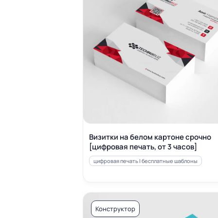
Визитки на белом картоне срочно
[цифровая печать, от 3 часов]
цифровая печать | бесплатные шаблоны
Конструктор