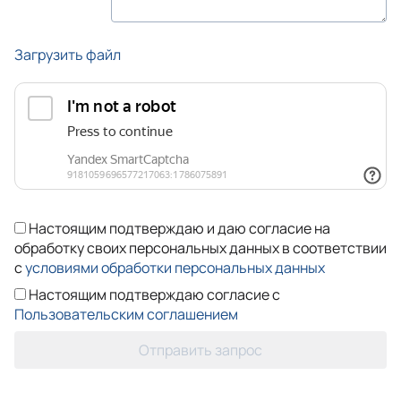
Загрузить файл
Настоящим подтверждаю и даю согласие на
обработку своих персональных данных в соответствии
с
условиями обработки персональных данных
Настоящим подтверждаю согласие с
Пользовательским соглашением
Отправить запрос