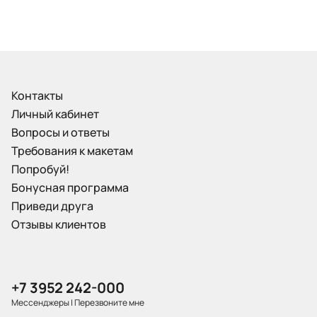
Контакты
Личный кабинет
Вопросы и ответы
Требования к макетам
Попробуй!
Бонусная программа
Приведи друга
Отзывы клиентов
+7 3952 242-000
Мессенджеры
|
Перезвоните мне