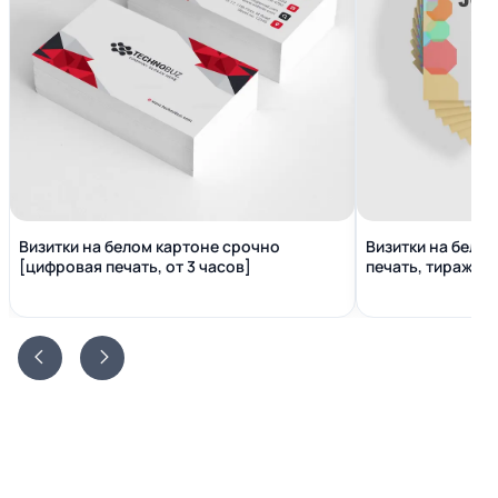
Визитки на белом картоне срочно
Визитки на бело
[цифровая печать, от 3 часов]
печать, тираж от 