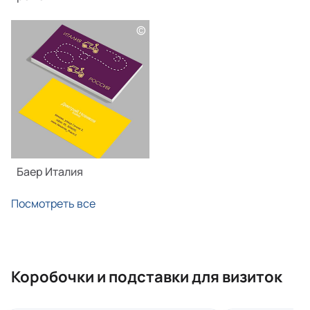
©
Баер Италия
Посмотреть все
Коробочки и подставки для визиток