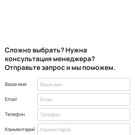
Сложно выбрать? Нужна
консультация менеджера?
Отправьте запрос и мы поможем.
Ваше имя
Email
Телефон
Комментарий