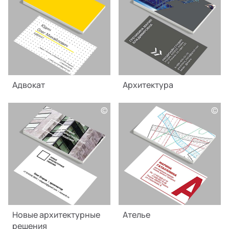
Адвокат
Архитектура
©
©
Новые архитектурные
Ателье
решения