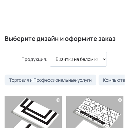
Выберите дизайн и оформите заказ
Продукция:
Торговля и Профессиональные услуги
Компьютеры
©
©