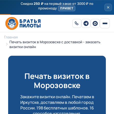
Скидка
250 ₽
на первый заказ от 3000 ₽ по
промокоду
ПРИВЕТ
Главная
Печать визиток в Морозовске с доставкой - заказать
визитки онлайн
Печать визиток в
Морозовске
Закажите визитки онлайн. Печатаем в
Иркутске, доставляем в любой город
России. 198 бесплатных шаблонов. 16
способов изготовления.