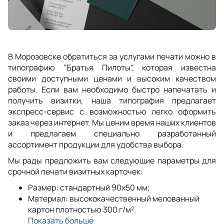
В Морозовске обратиться за услугами печати можно в
типографию "Братья Пилоты", которая известна
своими доступными ценами и высоким качеством
работы. Если вам необходимо быстро напечатать и
получить визитки, наша типография предлагает
экспресс-сервис с возможностью легко оформить
заказ через интернет. Мы ценим время наших клиентов
и предлагаем специально разработанный
ассортимент продукции для удобства выбора.
Мы рады предложить вам следующие параметры для
срочной печати визитных карточек:
Размер: стандартный 90x50 мм;
Материал: высококачественный мелованный
картон плотностью 300 г/м².
Показать больше