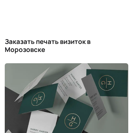
Заказать печать визиток в
Морозовске