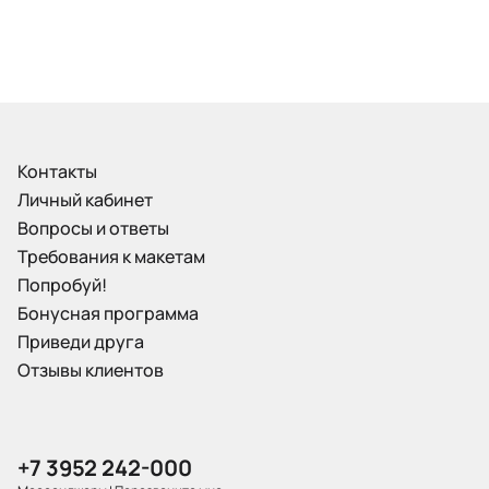
Контакты
Личный кабинет
Вопросы и ответы
Требования к макетам
Попробуй!
Бонусная программа
Приведи друга
Отзывы клиентов
+7 3952 242-000