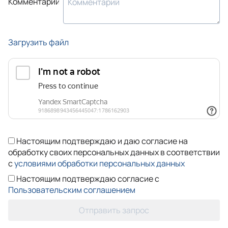
Комментарий
Загрузить файл
Настоящим подтверждаю и даю согласие на
обработку своих персональных данных в соответствии
с
условиями обработки персональных данных
Настоящим подтверждаю согласие с
Пользовательским соглашением
Отправить запрос