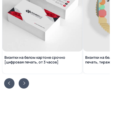
Визитки на белом картоне срочно
Визитки на бело
[цифровая печать, от 3 часов]
печать, тираж от 