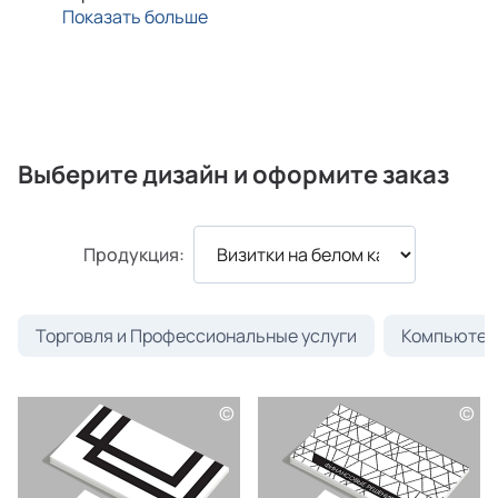
Показать больше
Выберите дизайн и оформите заказ
Продукция:
Торговля и Профессиональные услуги
Компьютеры
©
©