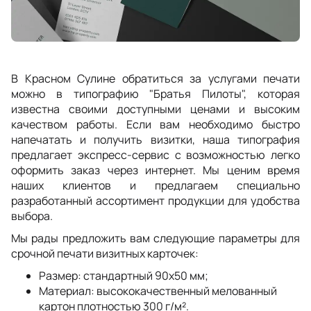
В Красном Сулине обратиться за услугами печати
можно в типографию "Братья Пилоты", которая
известна своими доступными ценами и высоким
качеством работы. Если вам необходимо быстро
напечатать и получить визитки, наша типография
предлагает экспресс-сервис с возможностью легко
оформить заказ через интернет. Мы ценим время
наших клиентов и предлагаем специально
разработанный ассортимент продукции для удобства
выбора.
Мы рады предложить вам следующие параметры для
срочной печати визитных карточек:
Размер: стандартный 90x50 мм;
Материал: высококачественный мелованный
картон плотностью 300 г/м².