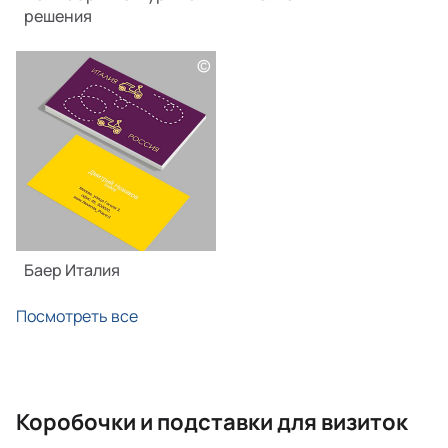
решения
©
Баер Италия
Посмотреть все
Коробочки и подставки для визиток