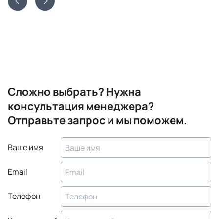
Сложно выбрать? Нужна
консультация менеджера?
Отправьте запрос и мы поможем.
Ваше имя
Email
Телефон