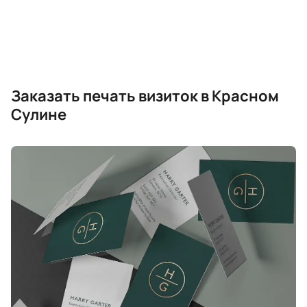
Заказать печать визиток в Красном
Сулине