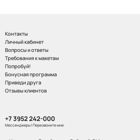
Контакты
Личный кабинет
Вопросы и ответы
Требования к макетам
Попробуй!
Бонусная программа
Приведи друга
Отзывы клиентов
+7 3952 242-000
Мессенджеры
|
Перезвоните мне