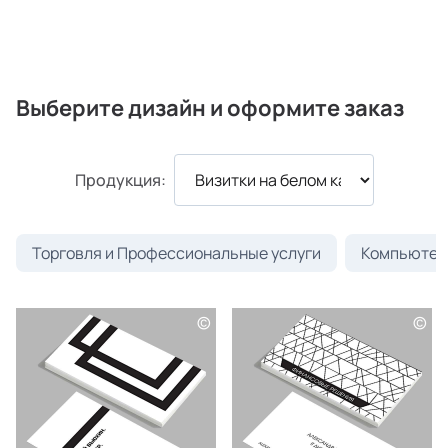
Выберите дизайн и оформите заказ
Продукция:
Торговля и Профессиональные услуги
Компьютеры
©
©