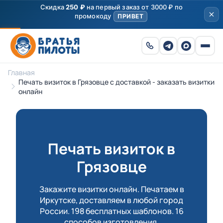
Скидка
250 ₽
на первый заказ от 3000 ₽ по
промокоду
ПРИВЕТ
Главная
Печать визиток в Грязовце с доставкой - заказать визитки
онлайн
Печать визиток в
Грязовце
Закажите визитки онлайн. Печатаем в
Иркутске, доставляем в любой город
России. 198 бесплатных шаблонов. 16
способов изготовления.