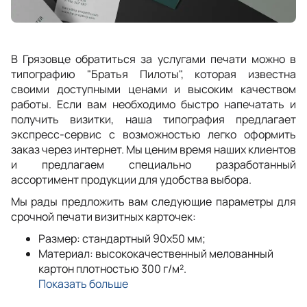
В Грязовце обратиться за услугами печати можно в
типографию "Братья Пилоты", которая известна
своими доступными ценами и высоким качеством
работы. Если вам необходимо быстро напечатать и
получить визитки, наша типография предлагает
экспресс-сервис с возможностью легко оформить
заказ через интернет. Мы ценим время наших клиентов
и предлагаем специально разработанный
ассортимент продукции для удобства выбора.
Мы рады предложить вам следующие параметры для
срочной печати визитных карточек:
Размер: стандартный 90x50 мм;
Материал: высококачественный мелованный
картон плотностью 300 г/м².
Показать больше