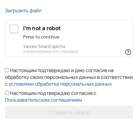
Загрузить файл
Настоящим подтверждаю и даю согласие на
обработку своих персональных данных в соответствии
с
условиями обработки персональных данных
Настоящим подтверждаю согласие с
Пользовательским соглашением
Отправить запрос