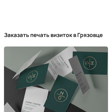
Заказать печать визиток в Грязовце