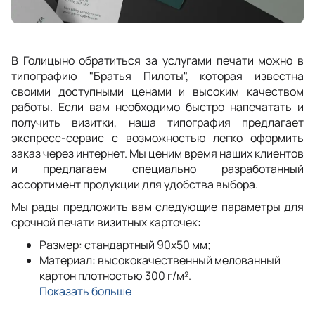
В Голицыно обратиться за услугами печати можно в
типографию "Братья Пилоты", которая известна
своими доступными ценами и высоким качеством
работы. Если вам необходимо быстро напечатать и
получить визитки, наша типография предлагает
экспресс-сервис с возможностью легко оформить
заказ через интернет. Мы ценим время наших клиентов
и предлагаем специально разработанный
ассортимент продукции для удобства выбора.
Мы рады предложить вам следующие параметры для
срочной печати визитных карточек:
Размер: стандартный 90x50 мм;
Материал: высококачественный мелованный
картон плотностью 300 г/м².
Показать больше