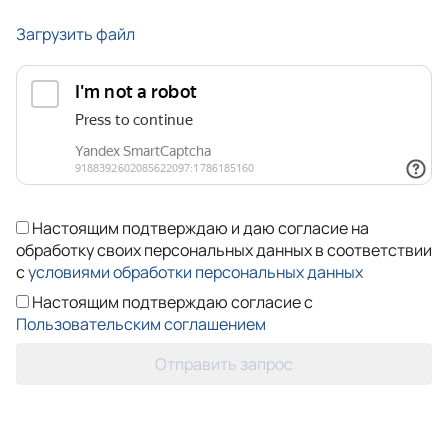
Загрузить файл
Настоящим подтверждаю и даю согласие на
обработку своих персональных данных в соответствии
с
условиями обработки персональных данных
Настоящим подтверждаю согласие с
Пользовательским соглашением
Отправить запрос