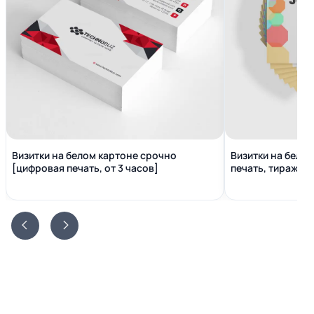
Визитки на белом картоне срочно
Визитки на бело
[цифровая печать, от 3 часов]
печать, тираж от 