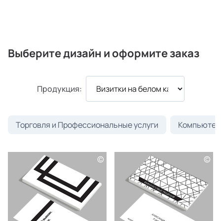
Выберите дизайн и оформите заказ
Продукция:
Торговля и Профессиональные услуги
Компьютеры
©
©