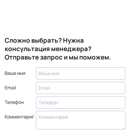
Сложно выбрать? Нужна
консультация менеджера?
Отправьте запрос и мы поможем.
Ваше имя
Email
Телефон
Комментарий