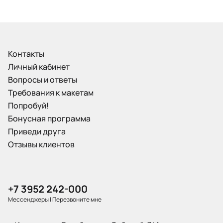
Контакты
Личный кабинет
Вопросы и ответы
Требования к макетам
Попробуй!
Бонусная программа
Приведи друга
Отзывы клиентов
+7 3952 242-000
Мессенджеры
|
Перезвоните мне