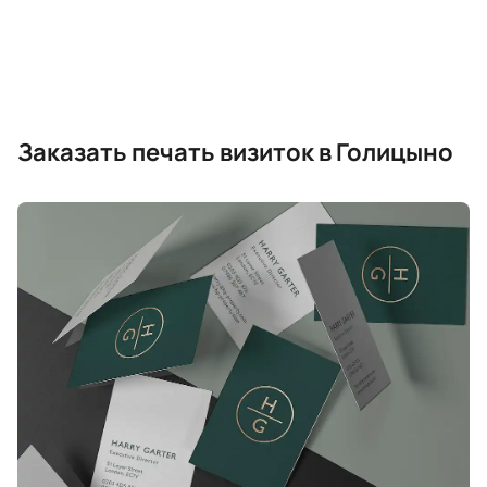
Заказать печать визиток в Голицыно