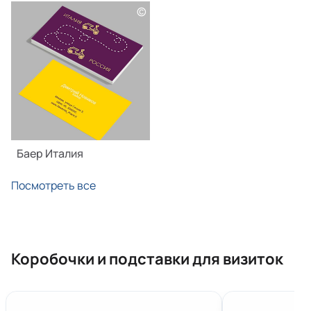
©
Баер Италия
Посмотреть все
Коробочки и подставки для визиток