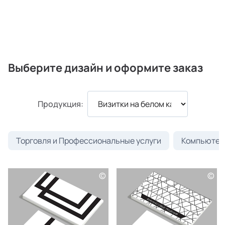
Выберите дизайн и оформите заказ
Продукция:
Торговля и Профессиональные услуги
Компьютеры
©
©