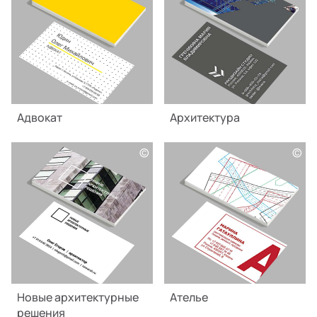
Адвокат
Архитектура
©
©
Новые архитектурные
Ателье
решения