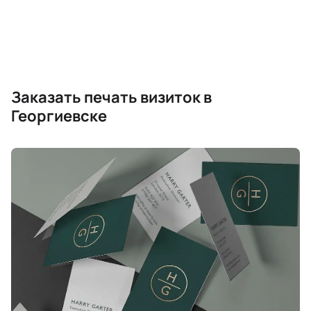
Заказать печать визиток в
Георгиевске