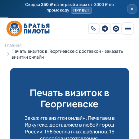
Скидка
250 ₽
на первый заказ от 3000 ₽ по
промокоду
ПРИВЕТ
Главная
Печать визиток в Георгиевске с доставкой - заказать
визитки онлайн
Печать визиток в
Георгиевске
Закажите визитки онлайн. Печатаем в
Иркутске, доставляем в любой город
России. 198 бесплатных шаблонов. 16
способов изготовления.