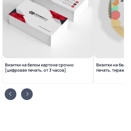
Визитки на белом картоне срочно
Визитки на бело
[цифровая печать, от 3 часов]
печать, тираж от 