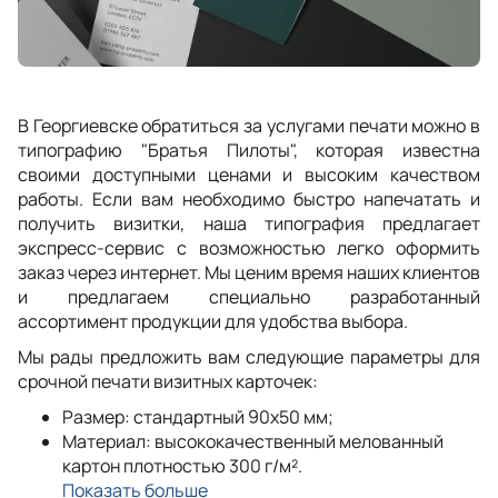
В Георгиевске обратиться за услугами печати можно в
типографию "Братья Пилоты", которая известна
своими доступными ценами и высоким качеством
работы. Если вам необходимо быстро напечатать и
получить визитки, наша типография предлагает
экспресс-сервис с возможностью легко оформить
заказ через интернет. Мы ценим время наших клиентов
и предлагаем специально разработанный
ассортимент продукции для удобства выбора.
Мы рады предложить вам следующие параметры для
срочной печати визитных карточек:
Размер: стандартный 90x50 мм;
Материал: высококачественный мелованный
картон плотностью 300 г/м².
Показать больше