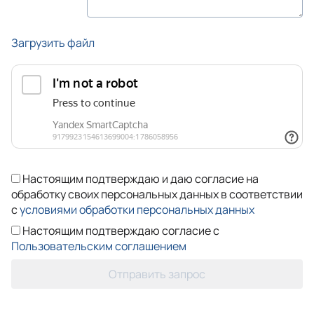
Загрузить файл
Настоящим подтверждаю и даю согласие на
обработку своих персональных данных в соответствии
с
условиями обработки персональных данных
Настоящим подтверждаю согласие с
Пользовательским соглашением
Отправить запрос