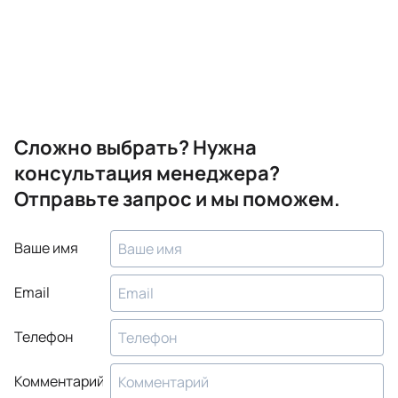
Сложно выбрать? Нужна
консультация менеджера?
Отправьте запрос и мы поможем.
Ваше имя
Email
Телефон
Комментарий