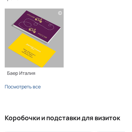
©
Баер Италия
Посмотреть все
Коробочки и подставки для визиток