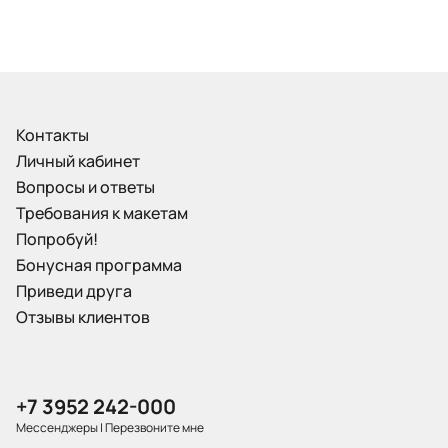
Контакты
Личный кабинет
Вопросы и ответы
Требования к макетам
Попробуй!
Бонусная программа
Приведи друга
Отзывы клиентов
+7 3952 242-000
Мессенджеры
|
Перезвоните мне