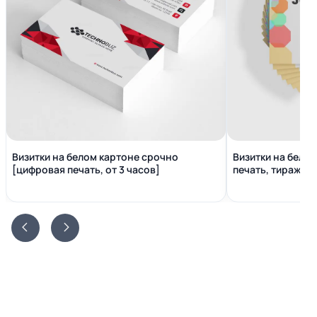
Визитки на белом картоне срочно
Визитки на бело
[цифровая печать, от 3 часов]
печать, тираж от 