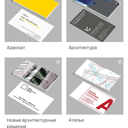
Адвокат
Архитектура
©
©
Новые архитектурные
Ателье
решения