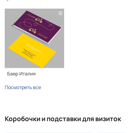
©
Баер Италия
Посмотреть все
Коробочки и подставки для визиток