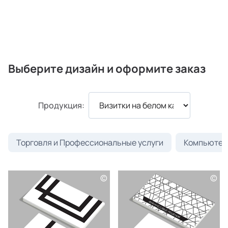
Выберите дизайн и оформите заказ
Продукция:
Торговля и Профессиональные услуги
Компьютеры
©
©