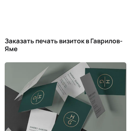
Заказать печать визиток в Гаврилов-
Яме