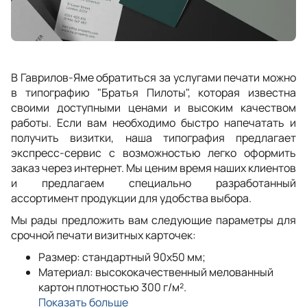
В Гаврилов-Яме обратиться за услугами печати можно
в типографию "Братья Пилоты", которая известна
своими доступными ценами и высоким качеством
работы. Если вам необходимо быстро напечатать и
получить визитки, наша типография предлагает
экспресс-сервис с возможностью легко оформить
заказ через интернет. Мы ценим время наших клиентов
и предлагаем специально разработанный
ассортимент продукции для удобства выбора.
Мы рады предложить вам следующие параметры для
срочной печати визитных карточек:
Размер: стандартный 90x50 мм;
Материал: высококачественный мелованный
картон плотностью 300 г/м².
Показать больше