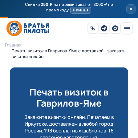
Скидка
250 ₽
на первый заказ от 3000 ₽ по
промокоду
ПРИВЕТ
Главная
Печать визиток в Гаврилов-Яме с доставкой - заказать
визитки онлайн
Печать визиток в
Гаврилов-Яме
Закажите визитки онлайн. Печатаем в
Иркутске, доставляем в любой город
России. 198 бесплатных шаблонов. 16
способов изготовления.