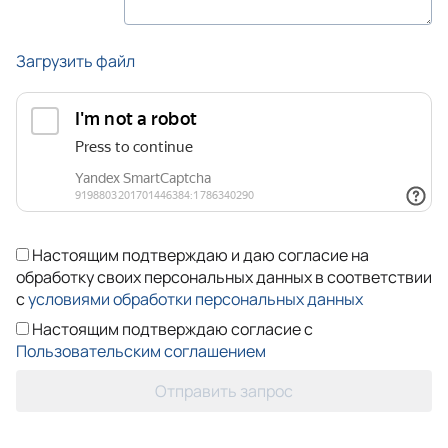
Загрузить файл
Настоящим подтверждаю и даю согласие на
обработку своих персональных данных в соответствии
с
условиями обработки персональных данных
Настоящим подтверждаю согласие с
Пользовательским соглашением
Отправить запрос