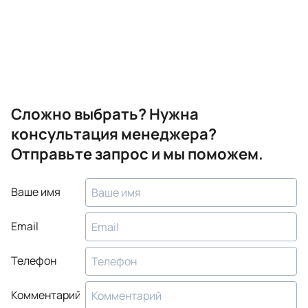
Сложно выбрать? Нужна
консультация менеджера?
Отправьте запрос и мы поможем.
Ваше имя
Email
Телефон
Комментарий