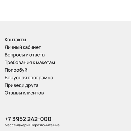
Контакты
Личный кабинет
Вопросы и ответы
Требования к макетам
Попробуй!
Бонусная программа
Приведи друга
Отзывы клиентов
+7 3952 242-000
Мессенджеры
|
Перезвоните мне