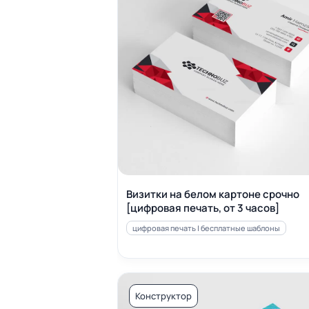
Визитки на белом картоне срочно
[цифровая печать, от 3 часов]
цифровая печать | бесплатные шаблоны
Конструктор