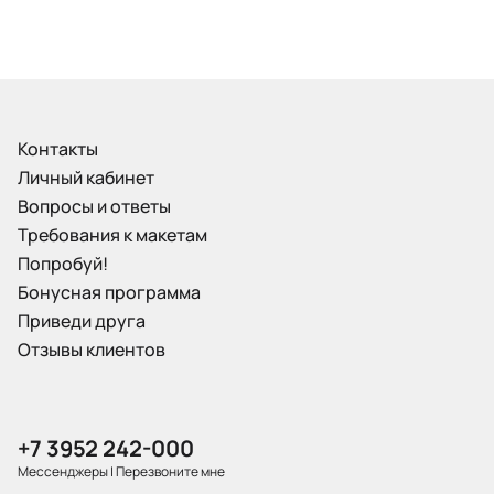
Контакты
Личный кабинет
Вопросы и ответы
Требования к макетам
Попробуй!
Бонусная программа
Приведи друга
Отзывы клиентов
+7 3952 242-000
Мессенджеры
|
Перезвоните мне