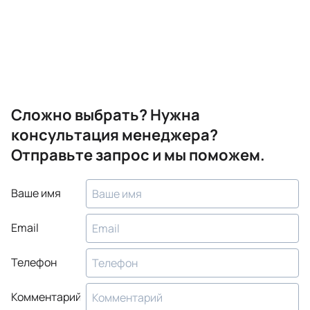
Сложно выбрать? Нужна
консультация менеджера?
Отправьте запрос и мы поможем.
Ваше имя
Email
Телефон
Комментарий