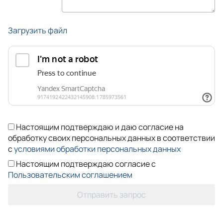
Загрузить файл
Настоящим подтверждаю и даю согласие на
обработку своих персональных данных в соответствии
с
условиями обработки персональных данных
Настоящим подтверждаю согласие с
Пользовательским соглашением
Отправить запрос