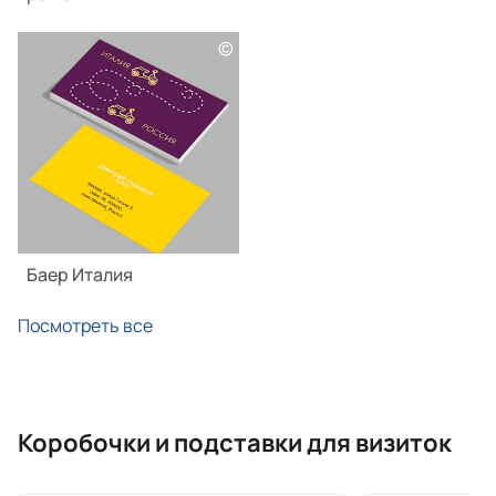
©
Баер Италия
Посмотреть все
Коробочки и подставки для визиток