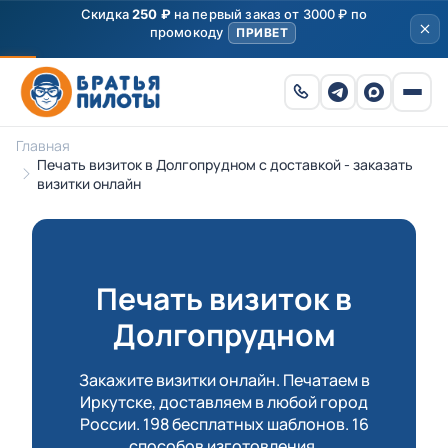
Скидка
250 ₽
на первый заказ от 3000 ₽ по
промокоду
ПРИВЕТ
Главная
Печать визиток в Долгопрудном с доставкой - заказать
визитки онлайн
Печать визиток в
Долгопрудном
Закажите визитки онлайн. Печатаем в
Иркутске, доставляем в любой город
России. 198 бесплатных шаблонов. 16
способов изготовления.