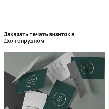
Заказать печать визиток в
Долгопрудном