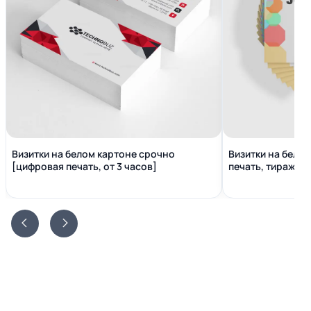
Визитки на белом картоне срочно
Визитки на бело
[цифровая печать, от 3 часов]
печать, тираж от 