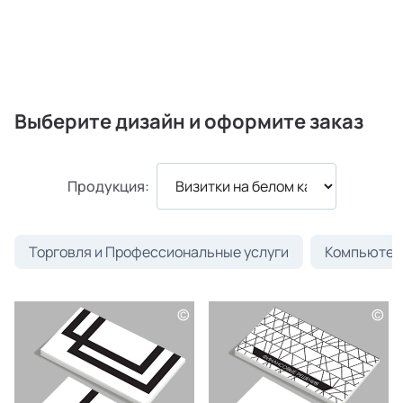
Выберите дизайн и оформите заказ
Продукция:
Торговля и Профессиональные услуги
Компьютеры
©
©