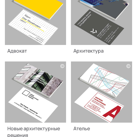
Адвокат
Архитектура
©
©
Новые архитектурные
Ателье
решения