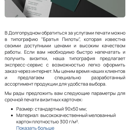
В Долгопрудном обратиться за услугами печати можно
в типографию "Братья Пилоты", которая известна
своими доступными ценами и высоким качеством
работы. Если вам необходимо быстро напечатать и
получить визитки, наша типография предлагает
экспресс-сервис с возможностью легко оформить
заказ через интернет. Мы ценим время наших клиентов
и предлагаем специально разработанный
ассортимент продукции для удобства выбора.
Мы рады предложить вам следующие параметры для
срочной печати визитных карточек:
Размер: стандартный 90x50 мм;
Материал: высококачественный мелованный
картон плотностью 300 г/м².
Показать больше