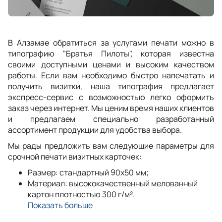
В Алзамае обратиться за услугами печати можно в
типографию "Братья Пилоты", которая известна
своими доступными ценами и высоким качеством
работы. Если вам необходимо быстро напечатать и
получить визитки, наша типография предлагает
экспресс-сервис с возможностью легко оформить
заказ через интернет. Мы ценим время наших клиентов
и предлагаем специально разработанный
ассортимент продукции для удобства выбора.
Мы рады предложить вам следующие параметры для
срочной печати визитных карточек:
Размер: стандартный 90x50 мм;
Материал: высококачественный мелованный
картон плотностью 300 г/м².
Показать больше