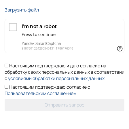
Загрузить файл
Настоящим подтверждаю и даю согласие на
обработку своих персональных данных в соответствии
с
условиями обработки персональных данных
Настоящим подтверждаю согласие с
Пользовательским соглашением
Отправить запрос