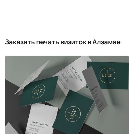
Заказать печать визиток в Алзамае