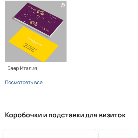
©
Баер Италия
Посмотреть все
Коробочки и подставки для визиток