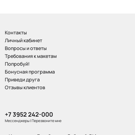
Контакты
Личный кабинет
Вопросы и ответы
Требования к макетам
Попробуй!
Бонусная программа
Приведи друга
Отзывы клиентов
+7 3952 242-000
Мессенджеры
|
Перезвоните мне