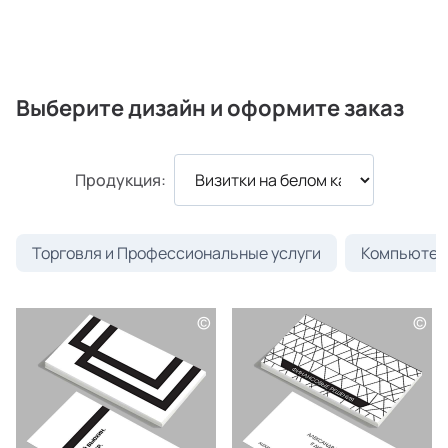
Выберите дизайн и оформите заказ
Продукция:
Торговля и Профессиональные услуги
Компьютеры
©
©