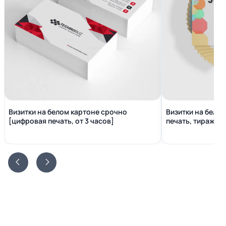
Визитки на белом картоне срочно
Визитки на бело
[цифровая печать, от 3 часов]
печать, тираж от 