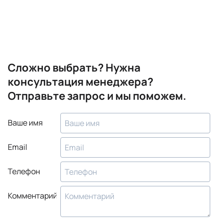
Сложно выбрать? Нужна
консультация менеджера?
Отправьте запрос и мы поможем.
Ваше имя
Email
Телефон
Комментарий