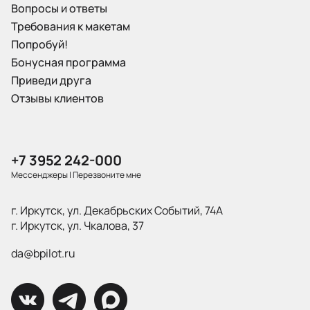
Вопросы и ответы
Требования к макетам
Попробуй!
Бонусная программа
Приведи друга
Отзывы клиентов
+7 3952 242-000
Мессенджеры
|
Перезвоните мне
г. Иркутск, ул. Декабрьских Событий, 74А
г. Иркутск, ул. Чкалова, 37
da@bpilot.ru