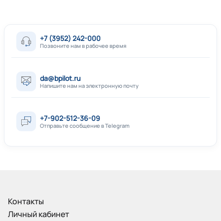
+7 (3952) 242-000
Позвоните нам в рабочее время
da@bpilot.ru
Напишите нам на электронную почту
+7-902-512-36-09
Отправьте сообщение в Telegram
Контакты
Личный кабинет