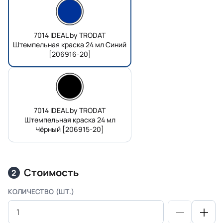
7014 IDEAL by TRODAT
Штемпельная краска 24 мл Синий
[206916-20]
7014 IDEAL by TRODAT
Штемпельная краска 24 мл
Чёрный [206915-20]
Стоимость
2
КОЛИЧЕСТВО (ШТ.)