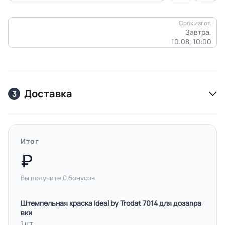
Срок изгот.
Завтра,
10.08, 10:00
Доставка
3
Итог
Вы получите
0
бонусов
Штемпельная краска Ideal by Trodat 7014 для дозапра
вки
1 шт.