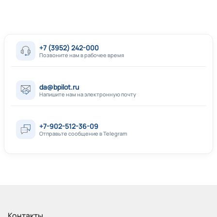
+7 (3952) 242-000
Позвоните нам в рабочее время
da@bpilot.ru
Напишите нам на электронную почту
+7-902-512-36-09
Отправьте сообщение в Telegram
Контакты