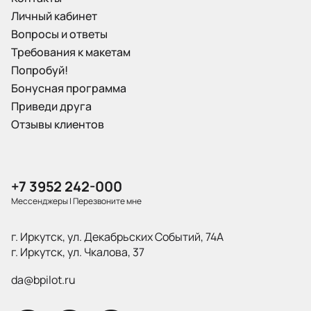
Личный кабинет
Вопросы и ответы
Требования к макетам
Попробуй!
Бонусная программа
Приведи друга
Отзывы клиентов
+7 3952 242-000
Мессенджеры
|
Перезвоните мне
г. Иркутск, ул. Декабрьских Событий, 74А
г. Иркутск, ул. Чкалова, 37
da@bpilot.ru