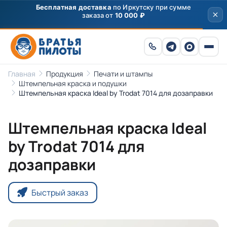
Бесплатная доставка
по Иркутску при сумме
заказа от
10 000 ₽
Главная
Продукция
Печати и штампы
Штемпельная краска и подушки
Штемпельная краска Ideal by Trodat 7014 для дозаправки
Штемпельная краска Ideal
by Trodat 7014 для
дозаправки
Быстрый заказ