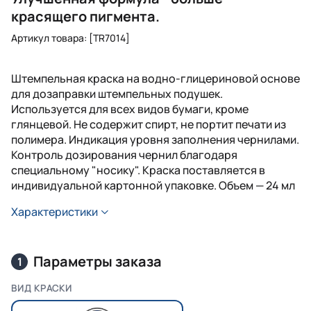
красящего пигмента.
Артикул товара: [TR7014]
Штемпельная краска на водно-глицериновой основе
для дозаправки штемпельных подушек.
Используется для всех видов бумаги, кроме
глянцевой. Не содержит спирт, не портит печати из
полимера. Индикация уровня заполнения чернилами.
Контроль дозирования чернил благодаря
специальному "носику". Краска поставляется в
индивидуальной картонной упаковке. Объем — 24 мл
Характеристики
Параметры заказа
1
ВИД КРАСКИ