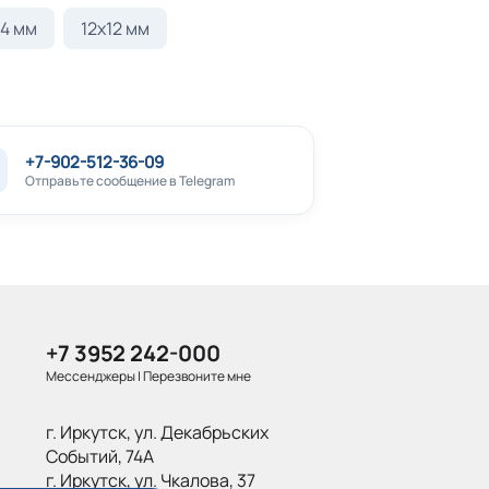
24 мм
12х12 мм
+7-902-512-36-09
Отправьте сообщение в Telegram
+7 3952 242-000
Мессенджеры
|
Перезвоните мне
г. Иркутск, ул. Декабрьских
Событий, 74А
г. Иркутск, ул. Чкалова, 37