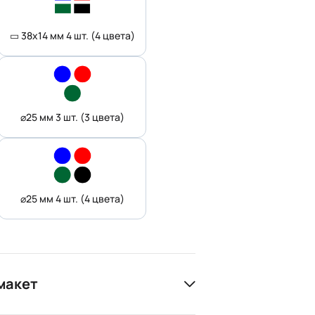
▭ 38x14 мм 4 шт. (4 цвета)
⌀25 мм 3 шт. (3 цвета)
⌀25 мм 4 шт. (4 цвета)
макет