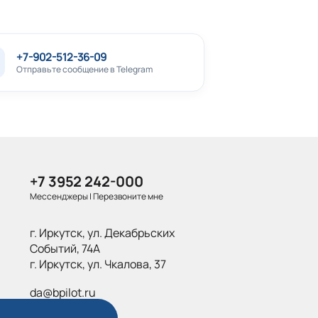
+7-902-512-36-09
Отправьте сообщение в Telegram
+7 3952 242-000
Мессенджеры
|
Перезвоните мне
г. Иркутск, ул. Декабрьских
Событий, 74А
г. Иркутск, ул. Чкалова, 37
da@bpilot.ru