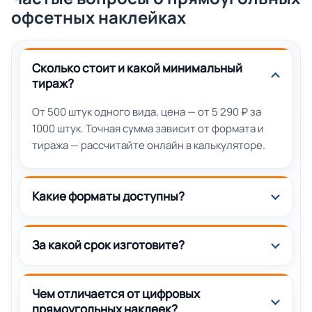
офсетных наклейках
Сколько стоит и какой минимальный
тираж?
От 500 штук одного вида, цена — от 5 290 ₽ за
1000 штук. Точная сумма зависит от формата и
тиража — рассчитайте онлайн в калькуляторе.
Какие форматы доступны?
За какой срок изготовите?
Чем отличается от цифровых
прямоугольных наклеек?