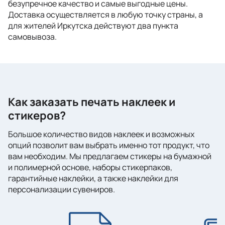
безупречное качество и самые выгодные цены.
Доставка осуществляется в любую точку страны, а
для жителей Иркутска действуют два пункта
самовывоза.
Как заказать печать наклеек и
стикеров?
Большое количество видов наклеек и возможных
опций позволит вам выбрать именно тот продукт, что
вам необходим. Мы предлагаем стикеры на бумажной
и полимерной основе, наборы стикерпаков,
гарантийные наклейки, а также наклейки для
персонализации сувениров.