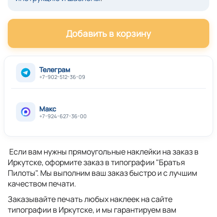
Добавить в корзину
Телеграм
+7-902-512-36-09
Макс
+7-924-627-36-00
Если вам нужны прямоугольные наклейки на заказ в
Иркутске, оформите заказ в типографии "Братья
Пилоты". Мы выполним ваш заказ быстро и с лучшим
качеством печати.
Заказывайте печать любых наклеек на сайте
типографии в Иркутске, и мы гарантируем вам