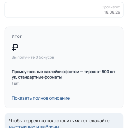
Срок изгот.
18.08.26
Итог
Вы получите
0
бонусов
Прямоугольные наклейки офсетом — тираж от 500 шт
ук, стандартные форматы
1 шт.
Показать полное описание
Чтобы корректно подготовить макет, скачайте
инструкцию и шаблоны
.