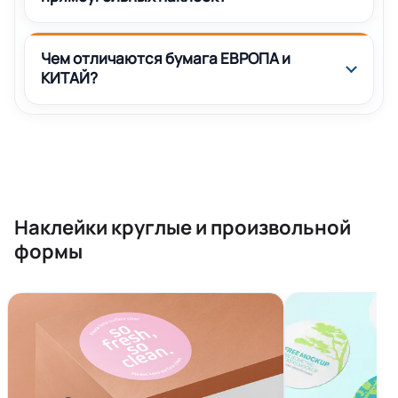
Чем отличаются бумага ЕВРОПА и
КИТАЙ?
Наклейки круглые и произвольной
формы