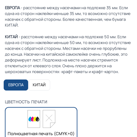
ЕВРОПА
- расстояние между насечками на подложке 35 мм. Если
одна из сторон наклейки меньше 35 мм, то возможно отсутствие
насечек с обратной стороны. Более качественная, чем бумага
КИТАЙ.
КИТАЙ
- расстояние между насечками на подложке 50 мм. Если
одна из сторон наклейки меньше 50 мм, то возможно отсутствие
насечек с обратной стороны. Местами насечки не прорублены
до конца. Насечки на китайской самоклейке очень глубокие, это
деформирует лист. Подложка на месте насечек стремится
отклеиться от клеевого слоя. Очень плохо держится на
шероховатых поверхностях: крафт-пакеты и крафт-картон.
ЕВРОПА
КИТАЙ
ЦВЕТНОСТЬ ПЕЧАТИ
Полноцветная печать (CMYK+0)