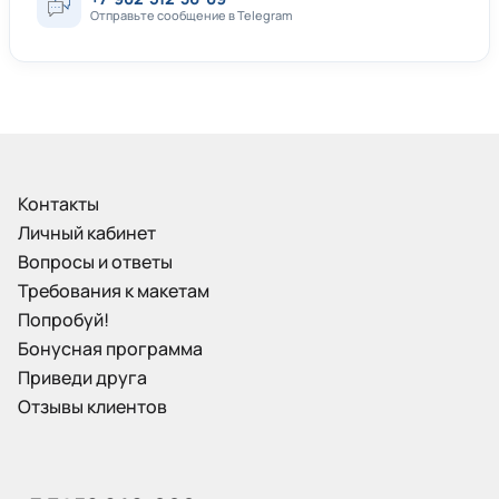
Отправьте сообщение в Telegram
Контакты
Личный кабинет
Вопросы и ответы
Требования к макетам
Попробуй!
Бонусная программа
Приведи друга
Отзывы клиентов