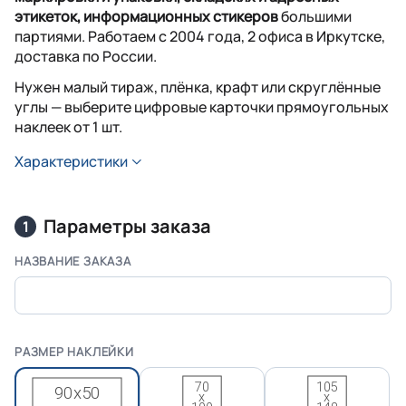
этикеток, информационных стикеров
большими
партиями. Работаем с 2004 года, 2 офиса в Иркутске,
доставка по России.
Нужен малый тираж, плёнка, крафт или скруглённые
углы — выберите цифровые карточки прямоугольных
наклеек от 1 шт.
Характеристики
Параметры заказа
1
НАЗВАНИЕ ЗАКАЗА
РАЗМЕР НАКЛЕЙКИ