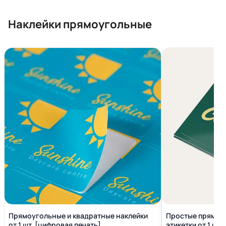
Наклейки прямоугольные
Прямоугольные и квадратные наклейки
Простые прямоуг
от 1 шт. [цифровая печать]
этикетки от 1 шт.