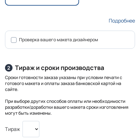
Подробнее
Проверка вашего макета дизайнером
Тираж и сроки производства
2
Сроки готовности заказа указаны при условии печати с
готового макета и оплаты заказа банковской картой на
сайте.
При выборе других способов оплаты или необходимости
разработки/доработки вашего макета сроки изготовления
могут быть изменены.
Тираж