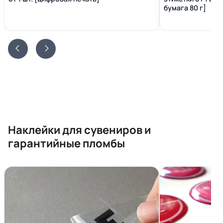
бумага 80 г]
Наклейки для сувениров и
гарантийные пломбы