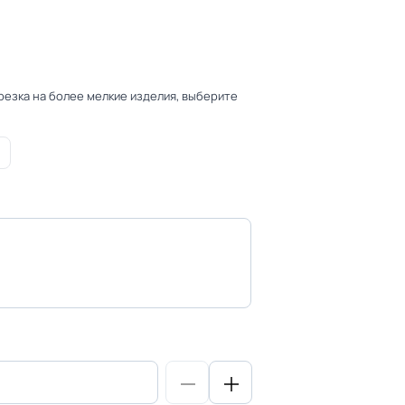
 резка на более мелкие изделия, выберите