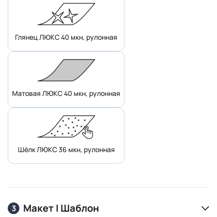
Глянец ЛЮКС 40 мкн, рулонная
Матовая ЛЮКС 40 мкн, рулонная
Шёлк ЛЮКС 36 мкн, рулонная
Макет | Шаблон
3