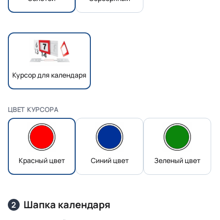
Курсор для календаря
ЦВЕТ КУРСОРА
Красный цвет
Синий цвет
Зеленый цвет
Шапка календаря
2