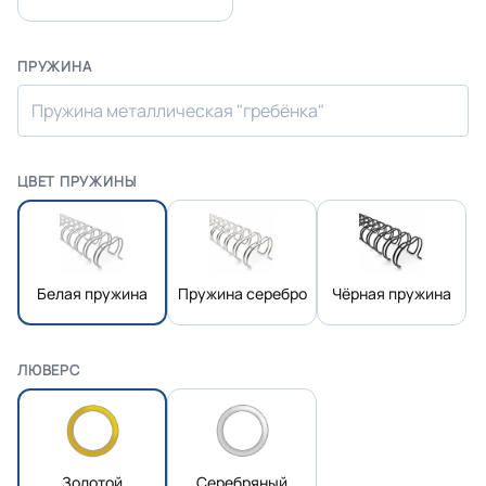
ПРУЖИНА
Пружина металлическая "гребёнка"
ЦВЕТ ПРУЖИНЫ
Белая пружина
Пружина серебро
Чёрная пружина
ЛЮВЕРС
Золотой
Серебряный