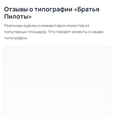
Отзывы о типографии «Братья
Пилоты»
Реальные оценки и комментарии клиентов из
популярных площадок. Что говорят клиенты о нашей
типографии.