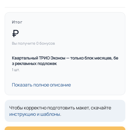
Итог
Вы получите
0
бонусов
Квартальный ТРИО Эконом — только блок месяцев, бе
з рекламных подложек
1 шт.
Показать полное описание
Чтобы корректно подготовить макет, скачайте
инструкцию и шаблоны
.