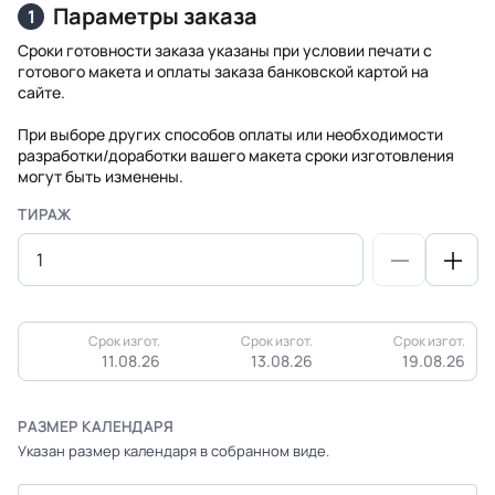
Параметры заказа
1
Сроки готовности заказа указаны при условии печати с
готового макета и оплаты заказа банковской картой на
сайте.
При выборе других способов оплаты или необходимости
разработки/доработки вашего макета сроки изготовления
могут быть изменены.
ТИРАЖ
Срок изгот.
Срок изгот.
Срок изгот.
11.08.26
13.08.26
19.08.26
РАЗМЕР КАЛЕНДАРЯ
Указан размер календаря в собранном виде.