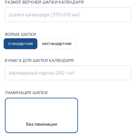
РАЗМЕР ВЕРХНЕЙ ШАПКИ КАЛЕНДАРЯ
Шапка календаря (297х210 мм)
ФОРМА ШАПКИ
стандартная
нестандартная
БУМАГА ДЛЯ ШАПКИ КАЛЕНДАРЯ
Мелованный картон 260 г/м²
ЛАМИНАЦИЯ ШАПКИ
Без ламинации