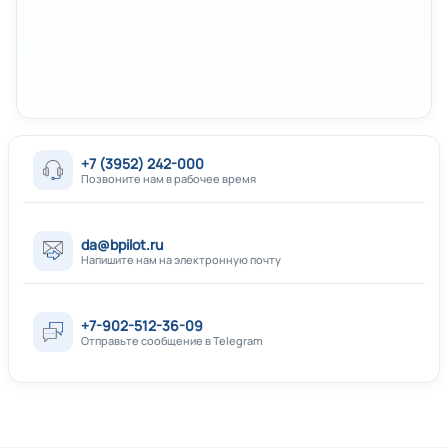
+7 (3952) 242-000
Позвоните нам в рабочее время
da@bpilot.ru
Напишите нам на электронную почту
+7-902-512-36-09
Отправьте сообщение в Telegram