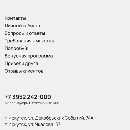
Контакты
Личный кабинет
Вопросы и ответы
Требования к макетам
Попробуй!
Бонусная программа
Приведи друга
Отзывы клиентов
+7 3952 242-000
Мессенджеры
|
Перезвоните мне
г. Иркутск, ул. Декабрьских Событий, 74А
г. Иркутск, ул. Чкалова, 37