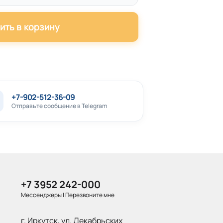
ить в корзину
+7-902-512-36-09
Отправьте сообщение в Telegram
+7 3952 242-000
Мессенджеры
|
Перезвоните мне
г. Иркутск, ул. Декабрьских