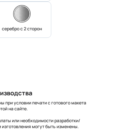
серебро с 2 сторон
оизводства
ны при условии печати с готового макета
той на сайте.
платы или необходимости разработки/
и изготовления могут быть изменены.